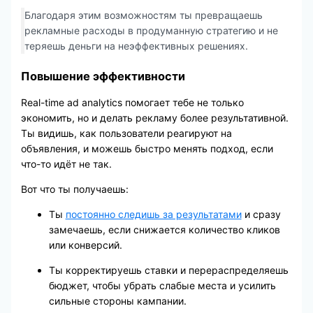
Благодаря этим возможностям ты превращаешь
рекламные расходы в продуманную стратегию и не
теряешь деньги на неэффективных решениях.
Повышение эффективности
Real-time ad analytics помогает тебе не только
экономить, но и делать рекламу более результативной.
Ты видишь, как пользователи реагируют на
объявления, и можешь быстро менять подход, если
что-то идёт не так.
Вот что ты получаешь:
Ты
постоянно следишь за результатами
и сразу
замечаешь, если снижается количество кликов
или конверсий.
Ты корректируешь ставки и перераспределяешь
бюджет, чтобы убрать слабые места и усилить
сильные стороны кампании.