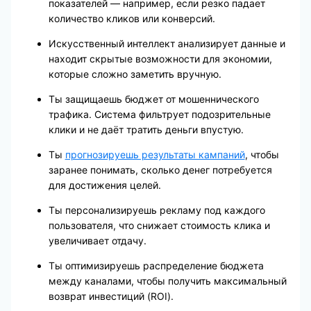
показателей — например, если резко падает
количество кликов или конверсий.
Искусственный интеллект анализирует данные и
находит скрытые возможности для экономии,
которые сложно заметить вручную.
Ты защищаешь бюджет от мошеннического
трафика. Система фильтрует подозрительные
клики и не даёт тратить деньги впустую.
Ты
прогнозируешь результаты кампаний
, чтобы
заранее понимать, сколько денег потребуется
для достижения целей.
Ты персонализируешь рекламу под каждого
пользователя, что снижает стоимость клика и
увеличивает отдачу.
Ты оптимизируешь распределение бюджета
между каналами, чтобы получить максимальный
возврат инвестиций (ROI).