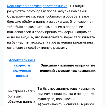
Real-time ad analytics работает иначе
. Ты видишь
результаты почти сразу после запуска кампании.
Современные системы собирают и обрабатывают
большие объёмы данных за секунды. Это позволяет
тебе быстро замечать изменения в поведении
пользователей и сразу принимать меры. Например,
если ты видишь, что пользователи перестали кликать
на баннер, ты можешь тут же изменить креатив или
остановить неэффективную рекламу.
Аспект влияния
скорости
Описание и влияние на принятие
получения
решений в рекламных кампаниях
данных
Ты быстро адаптируешь кампанию
Быстрый анализ
под изменения рынка и поведения
больших
аудитории, повышаешь
объемов данных
эффективность и снижаешь риски.