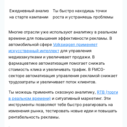
Ежедневный анализ
Ты быстро находишь точки
на старте кампании
роста и устраняешь проблемы
Многие отрасли уже используют аналитику в реальном
времени для повышения эффективности рекламы. В
автомобильной сфере
Volkswagen применяет
искусственный интеллект
для управления
медиазакупками и увеличивает продажи. В
фармацевтике автоматизация помогает снижать
стоимость клика и увеличивать трафик. В FMCG-
секторе автоматизация управления рекламой снижает
трудозатраты и увеличивает поток клиентов.
Ты можешь применять сквозную аналитику,
RTB (торги
в реальном времени)
и ситуативный маркетинг. Эти
инструменты позволяют тебе быстро реагировать на
изменения рынка, тестировать новые идеи и повышать
рентабельность рекламы.