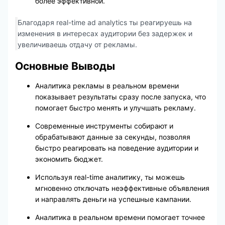
более эффективной.
Благодаря real-time ad analytics ты реагируешь на
изменения в интересах аудитории без задержек и
увеличиваешь отдачу от рекламы.
Основные Выводы
Аналитика рекламы в реальном времени
показывает результаты сразу после запуска, что
помогает быстро менять и улучшать рекламу.
Современные инструменты собирают и
обрабатывают данные за секунды, позволяя
быстро реагировать на поведение аудитории и
экономить бюджет.
Используя real-time аналитику, ты можешь
мгновенно отключать неэффективные объявления
и направлять деньги на успешные кампании.
Аналитика в реальном времени помогает точнее