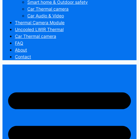
Smart home & Outdoor safety
Car Thermal camera
Car Audio & Video
Thermal Camera Module
Uncooled LWIR Thermal
Car Thermal camera
FAQ
About
Contact