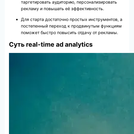
таргетировать аудиторию, персонализировать
рекламу и повышать её эффективность.
Для старта достаточно простых инструментов, а
постепенный переход к продвинутым функциям
поможет быстро повысить отдачу от рекламы.
Суть real-time ad analytics