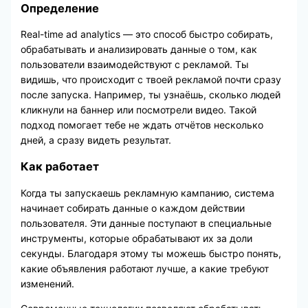
Определение
Real-time ad analytics — это способ быстро собирать,
обрабатывать и анализировать данные о том, как
пользователи взаимодействуют с рекламой. Ты
видишь, что происходит с твоей рекламой почти сразу
после запуска. Например, ты узнаёшь, сколько людей
кликнули на баннер или посмотрели видео. Такой
подход помогает тебе не ждать отчётов несколько
дней, а сразу видеть результат.
Как работает
Когда ты запускаешь рекламную кампанию, система
начинает собирать данные о каждом действии
пользователя. Эти данные поступают в специальные
инструменты, которые обрабатывают их за доли
секунды. Благодаря этому ты можешь быстро понять,
какие объявления работают лучше, а какие требуют
изменений.