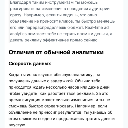
Благодаря таким инструментам ты можешь
реагировать на изменения в поведении аудитории
сразу. Например, если ты видишь, что одно
объявление не приносит кликов, ты быстро меняешь
его или перераспределяешь бюджет. Real-time ad
analytics помогает тебе не терять время и деньги, а
делать рекламу эффективнее прямо сейчас.
Отличия от обычной аналитики
Скорость данных
Когда ты используешь обычную аналитику, ты
получаешь данные с задержкой. Обычно тебе
приходится ждать несколько часов или даже дней,
чтобы увидеть, как работает твоя реклама. За это
время ситуация может сильно измениться, и ты не
сможешь быстро отреагировать. Например, если
объявление не приносит результатов, ты узнаешь об
этом слишком поздно и продолжаешь тратить деньги
впустую.