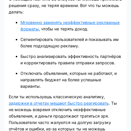
решения сразу, не теряя времени. Вот что ты можешь
делать:
Мгновенно заменять неэффективные рекламные
форматы
, чтобы не терять доход.
Сегментировать пользователей и показывать им
более подходящую рекламу.
Быстро анализировать эффективность партнёров
и корректировать правила отправки запросов.
Отключать объявления, которые не работают, и
направлять бюджет на более успешные
варианты.
Если ты используешь классическую аналитику,
задержки в отчетах мешают быстро реагировать
. Ты
не можешь вовремя отключить неэффективные
объявления, и деньги продолжают тратиться зря.
Пользователи часто жалуются на долгую загрузку
отчётов и ошибки, из-за которых ты не можешь