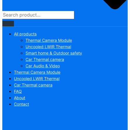
All products
Thermal Camera Module
Uncooled LWIR Thermal
Smart home & Outdoor safety
Car Thermal camera
Car Audio & Video
Thermal Camera Module
Uncooled LWIR Thermal
Car Thermal camera
FAQ
About
Contact