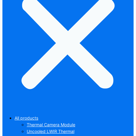
All products
Thermal Camera Module
Uncooled LWIR Thermal