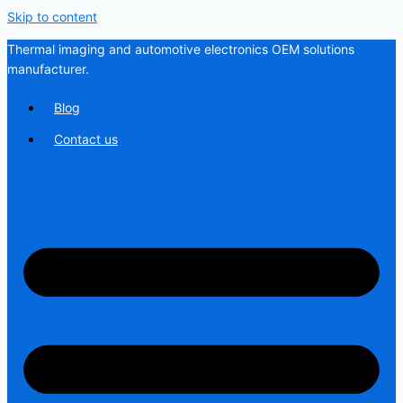
Skip to content
Thermal imaging and automotive electronics OEM solutions
manufacturer.
Blog
Contact us