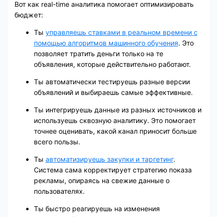
Вот как real-time аналитика помогает оптимизировать
бюджет:
Ты
управляешь ставками в реальном времени с
помощью алгоритмов машинного обучения
. Это
позволяет тратить деньги только на те
объявления, которые действительно работают.
Ты автоматически тестируешь разные версии
объявлений и выбираешь самые эффективные.
Ты интегрируешь данные из разных источников и
используешь сквозную аналитику. Это помогает
точнее оценивать, какой канал приносит больше
всего пользы.
Ты
автоматизируешь закупки и таргетинг
.
Система сама корректирует стратегию показа
рекламы, опираясь на свежие данные о
пользователях.
Ты быстро реагируешь на изменения