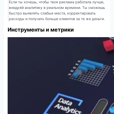
Если ты хочешь, чтобы твоя реклама работала лучше,
внедряй аналитику в реальном времени. Ты сможешь
быстро выявлять слабые места, корректировать
расходы и получать больше клиентов за те же деньги.
Инструменты и метрики