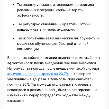
Ты адаптируешься к изменениям алгоритмов
рекламных платформ, чтобы не терять
эффективность.
Ты регулярно обновляешь креативы, чтобы
поддерживать интерес аудитории.
Ты используешь автоматические инструменты и
машинное обучение для быстрой и точной
оптимизации.
В реальных кейсах компании отмечают заметный рост
эффективности после внедрения real-time аналитики.
Например, за полгода после внедрения такой системы
количество лидов выросло на 20,7%
, а конверсия
увеличилась в 1,5 раза. Стоимость лида снизилась
почти на 20%. Ты можешь отслеживать ключевые
показатели в режиме онлайн, быстро реагировать на
изменения и перераспределять бюджеты между
каналами.