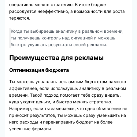
оперативно менять стратегию. В итоге бюджет
расходуется неэффективно, а возможности для роста
теряются.
Когда ты выбираешь аналитику в реальном времени,
ты получаешь контроль над ситуацией и можешь
быстро улучшать результаты своей рекламы.
Преимущества для рекламы
Оптимизация бюджета
Ты можешь управлять рекламным бюджетом намного
эффективнее, если используешь аналитику в реальном
времени. Такой подход помогает тебе сразу видеть,
куда уходят деньги, и быстро менять стратегию.
Например, если ты замечаешь, что одно объявление не
приносит результатов, ты можешь сразу уменьшить на
него расходы и перенаправить бюджет на более
успешные форматы.