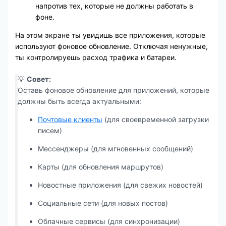
напротив тех, которые не должны работать в
фоне.
На этом экране ты увидишь все приложения, которые
используют фоновое обновление. Отключая ненужные,
ты контролируешь расход трафика и батареи.
💡
Совет:
Оставь фоновое обновление для приложений, которые
должны быть всегда актуальными:
Почтовые клиенты
(для своевременной загрузки
писем)
Мессенджеры (для мгновенных сообщений)
Карты (для обновления маршрутов)
Новостные приложения (для свежих новостей)
Социальные сети (для новых постов)
Облачные сервисы (для синхронизации)