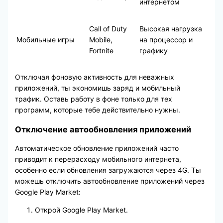
интернетом
Call of Duty
Высокая нагрузка
Мобильные игры
Mobile,
на процессор и
Fortnite
графику
Отключая фоновую активность для неважных
приложений, ты экономишь заряд и мобильный
трафик. Оставь работу в фоне только для тех
программ, которые тебе действительно нужны.
Отключение автообновления приложений
Автоматическое обновление приложений часто
приводит к перерасходу мобильного интернета,
особенно если обновления загружаются через 4G. Ты
можешь отключить автообновление приложений через
Google Play Market:
Открой Google Play Market.