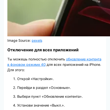
Image Source:
pexels
Отключение для всех приложений
Ты можешь полностью отключить
обновление контента
в фоновом режиме 4G
для всех приложений на iPhone.
Для этого:
Открой «Настройки».
Перейди в раздел «Основные».
Выбери пункт «Обновление контента».
Установи значение «Выкл.».