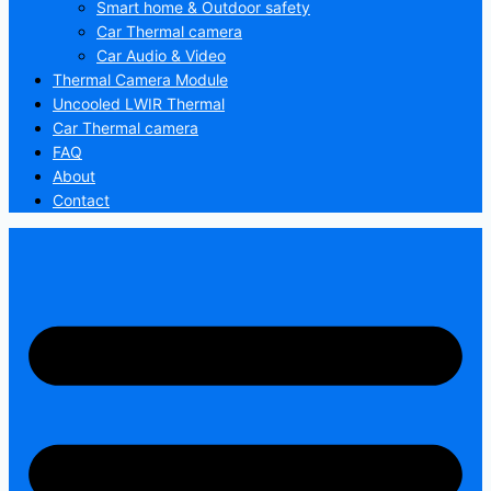
Smart home & Outdoor safety
Car Thermal camera
Car Audio & Video
Thermal Camera Module
Uncooled LWIR Thermal
Car Thermal camera
FAQ
About
Contact