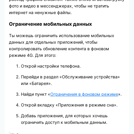
фото и видео в мессенджерах, чтобы не тратить
интернет на ненужные файлы.
Ограничение мобильных данных
Ты можешь ограничить использование мобильных
данных для отдельных приложений, чтобы
контролировать обновление контента в фоновом
режиме 4G. Для этого:
Открой настройки телефона.
Перейди в раздел «Обслуживание устройства»
или «Батарея».
Найди пункт «
Ограничения в фоновом режиме
».
Открой вкладку «Приложения в режиме сна».
Добавь приложения, для которых хочешь
ограничить доступ к мобильным данным.