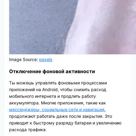
Image Source:
pexels
Отключение фоновой активности
Ты можешь управлять фоновыми процессами
приложений на Android, чтобы снизить расход
мобильного интернета и продлить работу
аккумулятора. Многие приложения, такие как
мессенджеры, социальные сети и навигация
,
продолжают работать даже после закрытия. Это
приводит к быстрому разряду батареи и увеличению
расхода трафика.