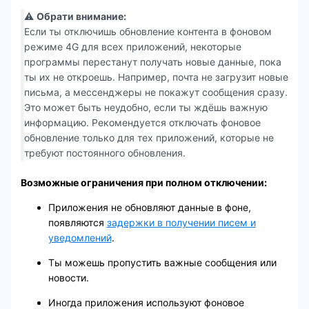
⚠️
Обрати внимание:
Если ты отключишь обновление контента в фоновом
режиме 4G для всех приложений, некоторые
программы перестанут получать новые данные, пока
ты их не откроешь. Например, почта не загрузит новые
письма, а мессенджеры не покажут сообщения сразу.
Это может быть неудобно, если ты ждёшь важную
информацию. Рекомендуется отключать фоновое
обновление только для тех приложений, которые не
требуют постоянного обновления.
Возможные ограничения при полном отключении:
Приложения не обновляют данные в фоне,
появляются
задержки в получении писем и
уведомлений
.
Ты можешь пропустить важные сообщения или
новости.
Иногда приложения используют фоновое