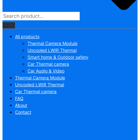
All products
Thermal Camera Module
Uncooled LWIR Thermal
Smart home & Outdoor safety
Car Thermal camera
Car Audio & Video
Thermal Camera Module
Uncooled LWIR Thermal
Car Thermal camera
FAQ
About
Contact