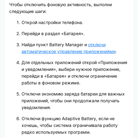
Чтобы отключить фоновую активность, выполни
следующие шаги:
Открой настройки телефона.
Перейди в раздел «Батарея».
Найди пункт Battery Manager и
отключи
автоматическое управление приложениями
.
Для отдельных приложений открой «Приложения
и уведомления», выбери нужное приложение,
перейди в «Батарея» и отключи ограничение
работы в фоновом режиме.
Отключи экономию заряда батареи для важных
приложений, чтобы они продолжали получать
уведомления.
Отключи функцию Adaptive Battery, если не
хочешь, чтобы система ограничивала работу
редко используемых программ.