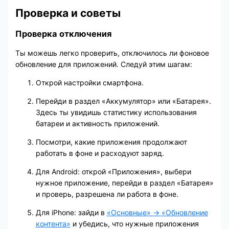
Проверка и советы
Проверка отключения
Ты можешь легко проверить, отключилось ли фоновое
обновление для приложений. Следуй этим шагам:
Открой настройки смартфона.
Перейди в раздел «Аккумулятор» или «Батарея».
Здесь ты увидишь статистику использования
батареи и активность приложений.
Посмотри, какие приложения продолжают
работать в фоне и расходуют заряд.
Для Android: открой «Приложения», выбери
нужное приложение, перейди в раздел «Батарея»
и проверь, разрешена ли работа в фоне.
Для iPhone: зайди в
«Основные» → «Обновление
контента»
и убедись, что нужные приложения