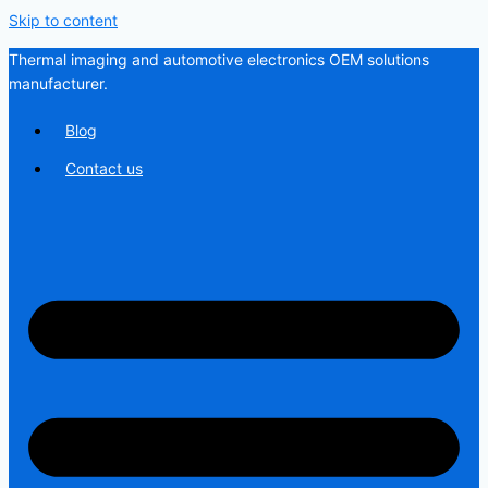
Skip to content
Thermal imaging and automotive electronics OEM solutions
manufacturer.
Blog
Contact us