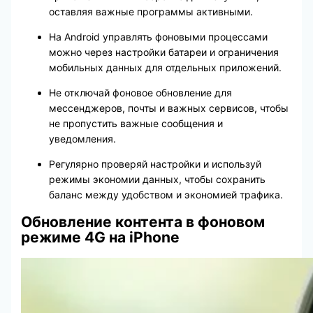
оставляя важные программы активными.
На Android управлять фоновыми процессами
можно через настройки батареи и ограничения
мобильных данных для отдельных приложений.
Не отключай фоновое обновление для
мессенджеров, почты и важных сервисов, чтобы
не пропустить важные сообщения и
уведомления.
Регулярно проверяй настройки и используй
режимы экономии данных, чтобы сохранить
баланс между удобством и экономией трафика.
Обновление контента в фоновом
режиме 4G на iPhone