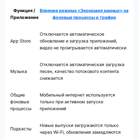
Функция /
Влияние режима «Экономия данных» на
Приложение
фоновые процессы и трафик
Отключается автоматическое
App Store
обновление и загрузка приложений,
видео не проигрывается автоматически
Отключается автоматическая загрузка
Музыка
песен, качество потокового контента
снижается
Общие
Мобильный интернет используется
фоновые
только при активном запуске
процессы
приложений
Новые выпуски загружаются только
Подкасты
через Wi-Fi, обновления замедляются