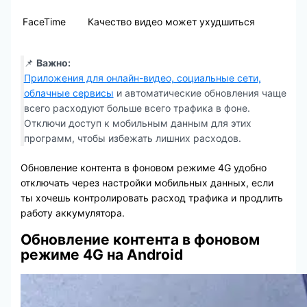
FaceTime
Качество видео может ухудшиться
📌
Важно:
Приложения для онлайн-видео, социальные сети,
облачные сервисы
и автоматические обновления чаще
всего расходуют больше всего трафика в фоне.
Отключи доступ к мобильным данным для этих
программ, чтобы избежать лишних расходов.
Обновление контента в фоновом режиме 4G удобно
отключать через настройки мобильных данных, если
ты хочешь контролировать расход трафика и продлить
работу аккумулятора.
Обновление контента в фоновом
режиме 4G на Android