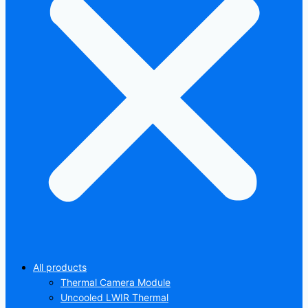
All products
Thermal Camera Module
Uncooled LWIR Thermal