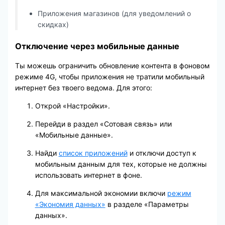
Приложения магазинов (для уведомлений о
скидках)
Отключение через мобильные данные
Ты можешь ограничить обновление контента в фоновом
режиме 4G, чтобы приложения не тратили мобильный
интернет без твоего ведома. Для этого:
Открой «Настройки».
Перейди в раздел «Сотовая связь» или
«Мобильные данные».
Найди
список приложений
и отключи доступ к
мобильным данным для тех, которые не должны
использовать интернет в фоне.
Для максимальной экономии включи
режим
«Экономия данных»
в разделе «Параметры
данных».