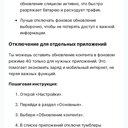
обновление слишком активно, что быстро
разряжает батарею и расходует трафик.
Лучше отключать фоновое обновление
выборочно, чтобы не потерять доступ к важной
информации.
Отключение для отдельных приложений
Ты можешь оставить обновление контента в фоновом
режиме 4G только для нужных приложений. Это
помогает экономить заряд и мобильный интернет, не
теряя важных функций.
Пошаговая инструкция:
Открой «Настройки».
Перейди в раздел «Основные».
Выбери «Обновление контента».
В списке приложений отключи тумблеры