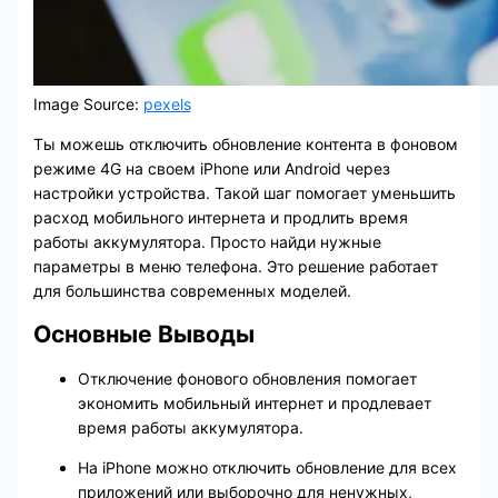
Image Source:
pexels
Ты можешь отключить обновление контента в фоновом
режиме 4G на своем iPhone или Android через
настройки устройства. Такой шаг помогает уменьшить
расход мобильного интернета и продлить время
работы аккумулятора. Просто найди нужные
параметры в меню телефона. Это решение работает
для большинства современных моделей.
Основные Выводы
Отключение фонового обновления помогает
экономить мобильный интернет и продлевает
время работы аккумулятора.
На iPhone можно отключить обновление для всех
приложений или выборочно для ненужных,