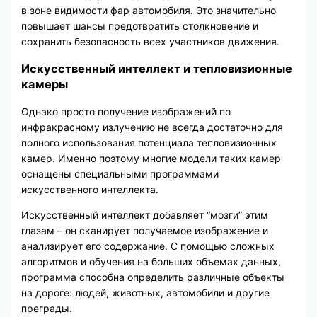
в зоне видимости фар автомобиля. Это значительно
повышает шансы предотвратить столкновение и
сохранить безопасность всех участников движения.
Искусственный интеллект и тепловизионные
камеры
Однако просто получение изображений по
инфракрасному излучению не всегда достаточно для
полного использования потенциала тепловизионных
камер. Именно поэтому многие модели таких камер
оснащены специальными программами
искусственного интеллекта.
Искусственный интеллект добавляет “мозги” этим
глазам – он сканирует получаемое изображение и
анализирует его содержание. С помощью сложных
алгоритмов и обучения на больших объемах данных,
программа способна определить различные объекты
на дороге: людей, животных, автомобили и другие
преграды.