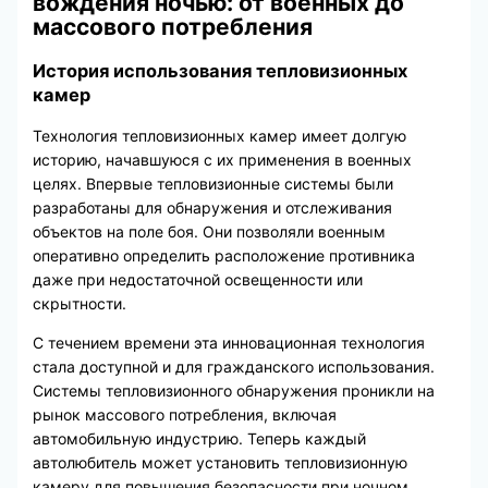
вождения ночью: от военных до
массового потребления
История использования тепловизионных
камер
Технология тепловизионных камер имеет долгую
историю, начавшуюся с их применения в военных
целях. Впервые тепловизионные системы были
разработаны для обнаружения и отслеживания
объектов на поле боя. Они позволяли военным
оперативно определить расположение противника
даже при недостаточной освещенности или
скрытности.
С течением времени эта инновационная технология
стала доступной и для гражданского использования.
Системы тепловизионного обнаружения проникли на
рынок массового потребления, включая
автомобильную индустрию. Теперь каждый
автолюбитель может установить тепловизионную
камеру для повышения безопасности при ночном