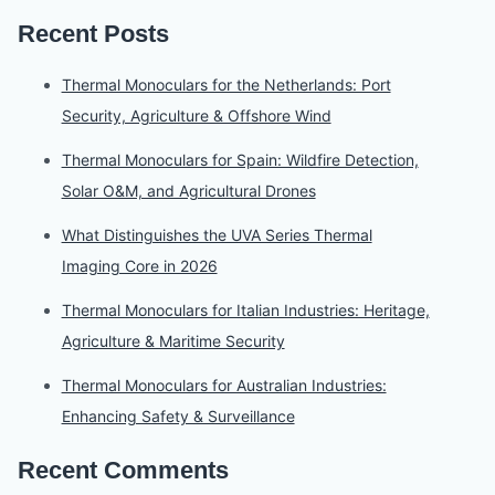
Recent Posts
Thermal Monoculars for the Netherlands: Port
Security, Agriculture & Offshore Wind
Thermal Monoculars for Spain: Wildfire Detection,
Solar O&M, and Agricultural Drones
What Distinguishes the UVA Series Thermal
Imaging Core in 2026
Thermal Monoculars for Italian Industries: Heritage,
Agriculture & Maritime Security
Thermal Monoculars for Australian Industries:
Enhancing Safety & Surveillance
Recent Comments