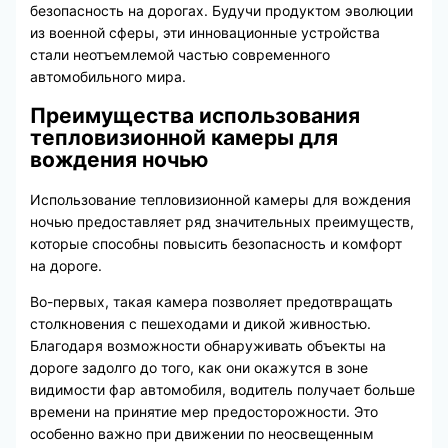
безопасность на дорогах. Будучи продуктом эволюции
из военной сферы, эти инновационные устройства
стали неотъемлемой частью современного
автомобильного мира.
Преимущества использования
тепловизионной камеры для
вождения ночью
Использование тепловизионной камеры для вождения
ночью предоставляет ряд значительных преимуществ,
которые способны повысить безопасность и комфорт
на дороге.
Во-первых, такая камера позволяет предотвращать
столкновения с пешеходами и дикой живностью.
Благодаря возможности обнаруживать объекты на
дороге задолго до того, как они окажутся в зоне
видимости фар автомобиля, водитель получает больше
времени на принятие мер предосторожности. Это
особенно важно при движении по неосвещенным