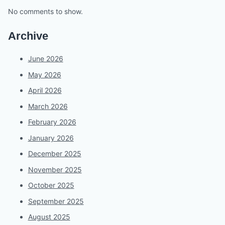
No comments to show.
Archive
June 2026
May 2026
April 2026
March 2026
February 2026
January 2026
December 2025
November 2025
October 2025
September 2025
August 2025