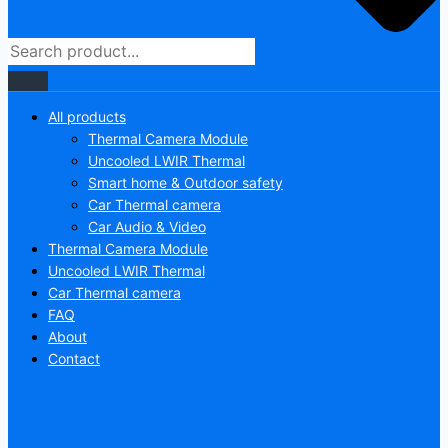
All products
Thermal Camera Module
Uncooled LWIR Thermal
Smart home & Outdoor safety
Car Thermal camera
Car Audio & Video
Thermal Camera Module
Uncooled LWIR Thermal
Car Thermal camera
FAQ
About
Contact