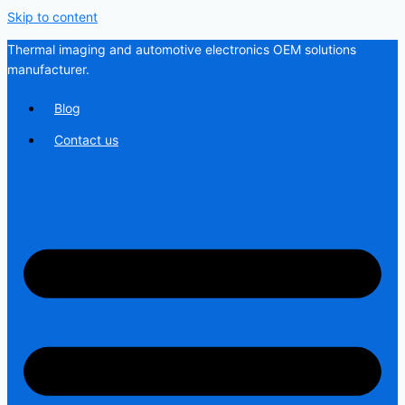
Skip to content
Thermal imaging and automotive electronics OEM solutions
manufacturer.
Blog
Contact us