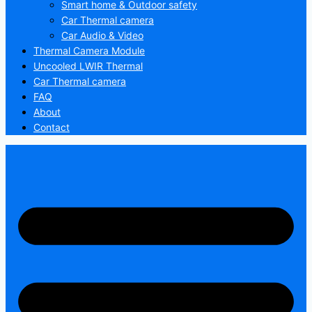
Smart home & Outdoor safety
Car Thermal camera
Car Audio & Video
Thermal Camera Module
Uncooled LWIR Thermal
Car Thermal camera
FAQ
About
Contact