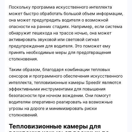
Поскольку программа искусственного интеллекта
может быстро обработать большой объем информации,
она может предупредить водителя о возможной
опасности на ранних стадиях. Например, если система
обнаружит пешехода на трассе ночью, она может
активировать звуковой или световой сигнал
предупреждения для водителя. Это поможет ему
принять необходимые меры для предотвращения
столкновения.
Таким образом, благодаря комбинации тепловых
сенсоров и программного обеспечения искусственного
интеллекта, тепловизионные камеры Speedir являются
эффективными инструментами для повышения
безопасности при ночном вождении. Они помогут
водителям оперативно реагировать на возможные
угрозы на дороге и минимизировать риски
столкновений.
Тепловизионные камеры для