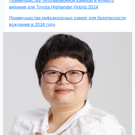
Преимущества тепловизионной камеры и ночного
видения для Toyota Highlander Hybrid 2024
Преимущества инфракрасных камер для безопасности
вождения в 2024 году