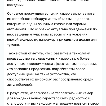
вождении.
Основное преимущество таких камер заключается в
их способности обнаруживать объекты на дороге,
которые не видны обычным глазом или фарами
автомобиля. Это особенно актуально при движении по
неосвещенным участкам трассы или в условиях
плохой видимости, например, при сильном дожде или
тумане.
Также стоит отметить, что с развитием технологий
производство тепловизионных камер стало более
доступным и экономически эффективным процессом.
Это позволяет предложить потребителям более
доступные цены на такие устройства, что
способствует их широкому распространению среди
автолюбителей.
В результате, использование тепловизионных камер
для вождения ночью перестало быть редкостью и
стало доступным каждому желающему повысить свою