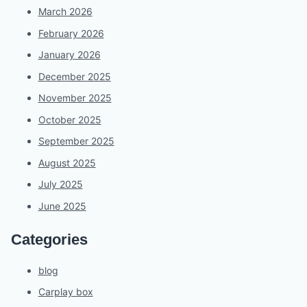
March 2026
February 2026
January 2026
December 2025
November 2025
October 2025
September 2025
August 2025
July 2025
June 2025
Categories
blog
Carplay box