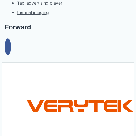
Taxi advertising player
thermal imaging
Forward