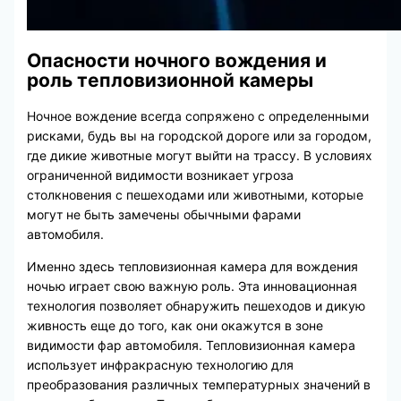
Опасности ночного вождения и
роль тепловизионной камеры
Ночное вождение всегда сопряжено с определенными
рисками, будь вы на городской дороге или за городом,
где дикие животные могут выйти на трассу. В условиях
ограниченной видимости возникает угроза
столкновения с пешеходами или животными, которые
могут не быть замечены обычными фарами
автомобиля.
Именно здесь тепловизионная камера для вождения
ночью играет свою важную роль. Эта инновационная
технология позволяет обнаружить пешеходов и дикую
живность еще до того, как они окажутся в зоне
видимости фар автомобиля. Тепловизионная камера
использует инфракрасную технологию для
преобразования различных температурных значений в