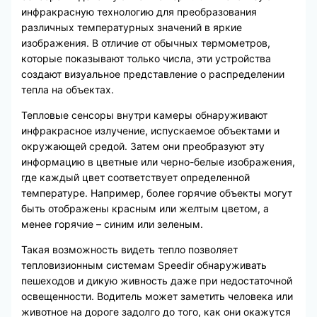
инфракрасную технологию для преобразования
различных температурных значений в яркие
изображения. В отличие от обычных термометров,
которые показывают только числа, эти устройства
создают визуальное представление о распределении
тепла на объектах.
Тепловые сенсоры внутри камеры обнаруживают
инфракрасное излучение, испускаемое объектами и
окружающей средой. Затем они преобразуют эту
информацию в цветные или черно-белые изображения,
где каждый цвет соответствует определенной
температуре. Например, более горячие объекты могут
быть отображены красным или желтым цветом, а
менее горячие – синим или зеленым.
Такая возможность видеть тепло позволяет
тепловизионным системам Speedir обнаруживать
пешеходов и дикую живность даже при недостаточной
освещенности. Водитель может заметить человека или
животное на дороге задолго до того, как они окажутся