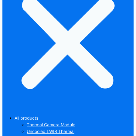
All products
Thermal Camera Module
Uncooled LWIR Thermal