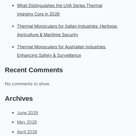
What Distinguishes the UVA Series Thermal
Imaging Core in 2026
Thermal Monoculars for Italian Industries: Heritage,
Agriculture & Maritime Security
Thermal Monoculars for Australian Industries:
Enhancing Safety & Surveillance
Recent Comments
No comments to show.
Archives
June 2026
May 2026
April 2026