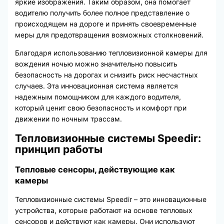
яркие изображения. Таким образом, она помогает
водителю получить более полное представление о
происходящем на дороге и принять своевременные
меры для предотвращения возможных столкновений.
Благодаря использованию тепловизионной камеры для
вождения ночью можно значительно повысить
безопасность на дорогах и снизить риск несчастных
случаев. Эта инновационная система является
надежным помощником для каждого водителя,
который ценит свою безопасность и комфорт при
движении по ночным трассам.
Тепловизионные системы Speedir:
принцип работы
Тепловые сенсоры, действующие как
камеры
Тепловизионные системы Speedir – это инновационные
устройства, которые работают на основе тепловых
сенсоров и действуют как камеры. Они используют