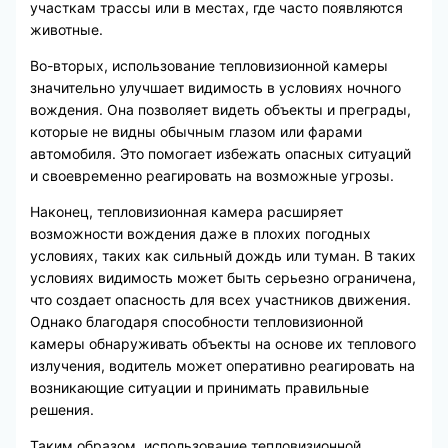
участкам трассы или в местах, где часто появляются
животные.
Во-вторых, использование тепловизионной камеры
значительно улучшает видимость в условиях ночного
вождения. Она позволяет видеть объекты и преграды,
которые не видны обычным глазом или фарами
автомобиля. Это помогает избежать опасных ситуаций
и своевременно реагировать на возможные угрозы.
Наконец, тепловизионная камера расширяет
возможности вождения даже в плохих погодных
условиях, таких как сильный дождь или туман. В таких
условиях видимость может быть серьезно ограничена,
что создает опасность для всех участников движения.
Однако благодаря способности тепловизионной
камеры обнаруживать объекты на основе их теплового
излучения, водитель может оперативно реагировать на
возникающие ситуации и принимать правильные
решения.
Таким образом, использование тепловизионной