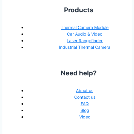
Products
Thermal Camera Module
Car Audio & Video
Laser Rangefinder
Industrial Thermal Camera
Need help?
About us
Contact us
FAQ
Blog
Video