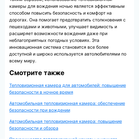
камеры для вождения ночью является эффективным
способом повысить безопасность и комфорт на
дорогах. Она помогает предотвратить столкновения с
пешеходами и животными, улучшает видимость и
расширяет возможности вождения даже при
неблагоприятных погодных условиях. Эта
инновационная система становится все более
доступной и широко используется автолюбителями по
всему миру.
Смотрите также
Тепловизионная камера для автомобилей: повышение
безопасности в ночное время
Автомобильная тепловизионная камера: обеспечение
безопасности при вождении
Автомобильная тепловизионная камера: повышение
безопасности и обзора