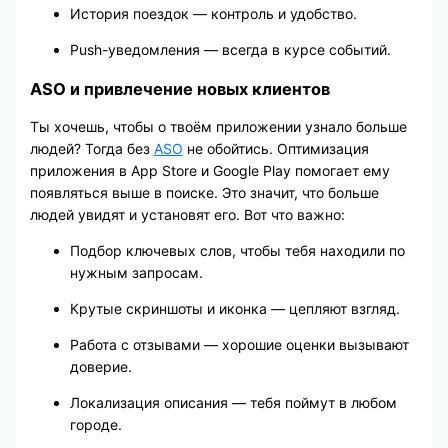
История поездок — контроль и удобство.
Push-уведомления — всегда в курсе событий.
ASO и привлечение новых клиентов
Ты хочешь, чтобы о твоём приложении узнало больше
людей? Тогда без
ASO
не обойтись. Оптимизация
приложения в App Store и Google Play помогает ему
появляться выше в поиске. Это значит, что больше
людей увидят и установят его. Вот что важно:
Подбор ключевых слов, чтобы тебя находили по
нужным запросам.
Крутые скриншоты и иконка — цепляют взгляд.
Работа с отзывами — хорошие оценки вызывают
доверие.
Локализация описания — тебя поймут в любом
городе.