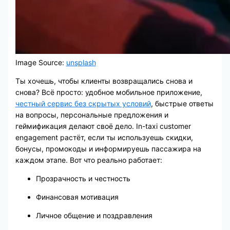
Image Source:
unsplash
Ты хочешь, чтобы клиенты возвращались снова и
снова? Всё просто: удобное мобильное приложение,
честный сервис без скрытых условий
, быстрые ответы
на вопросы, персональные предложения и
геймификация делают своё дело. In-taxi customer
engagement растёт, если ты используешь скидки,
бонусы, промокоды и информируешь пассажира на
каждом этапе. Вот что реально работает:
Прозрачность и честность
Финансовая мотивация
Личное общение и поздравления