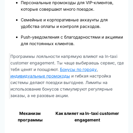
Персональные промокоды для VIP-клиентов,
которые совершают много поездок.
Семейные и корпоративные аккаунты для
удобства оплаты и контроля расходов.
Push-уведомления с благодарностями и акциями
для постоянных клиентов.
Программы лояльности напрямую влияют на In-taxi
customer engagement. Ты чаще выбираешь сервис, где
тебя ценят и поощряют.
Бонусы по городу
,
индивидуальные промокоды
и гибкая настройка
системы делают поездки выгоднее. Лимиты на
использование бонусов стимулируют регулярные
заказы, а не разовые акции.
Механизм
Как влияет на In-taxi customer
программы
engagement