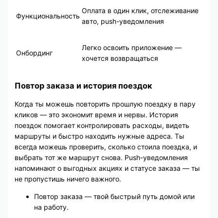
Оплата в один клик, отслеживание
Функциональность
авто, push-уведомления
Легко освоить приложение —
Онбординг
хочется возвращаться
Повтор заказа и история поездок
Когда ты можешь повторить прошлую поездку в пару
кликов — это экономит время и нервы. История
поездок помогает контролировать расходы, видеть
маршруты и быстро находить нужные адреса. Ты
всегда можешь проверить, сколько стоила поездка, и
выбрать тот же маршрут снова. Push-уведомления
напоминают о выгодных акциях и статусе заказа — ты
не пропустишь ничего важного.
Повтор заказа — твой быстрый путь домой или
на работу.