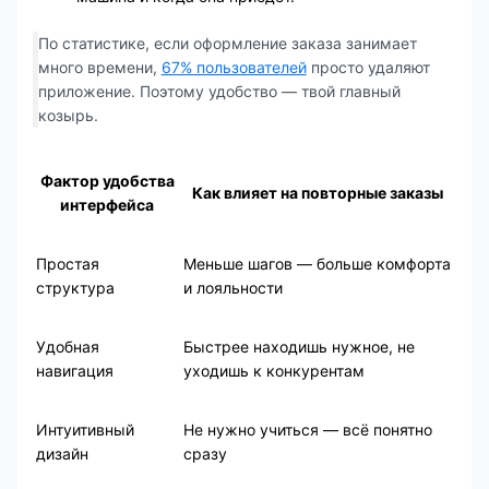
По статистике, если оформление заказа занимает
много времени,
67% пользователей
просто удаляют
приложение. Поэтому удобство — твой главный
козырь.
Фактор удобства
Как влияет на повторные заказы
интерфейса
Простая
Меньше шагов — больше комфорта
структура
и лояльности
Удобная
Быстрее находишь нужное, не
навигация
уходишь к конкурентам
Интуитивный
Не нужно учиться — всё понятно
дизайн
сразу