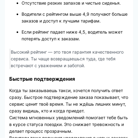
Отсутствие резких запахов и чистые сиденья.
Водители с рейтингом выше 4,9 получают больше
заказов и доступ к лучшим тарифам.
Если рейтинг падает ниже 4,5, водитель может
потерять доступ к заказам.
Высокий рейтинг — это твоя гарантия качественного
сервиса. Ты чаще возвращаешься туда, где тебя
встречают с уважением и заботой.
Быстрые подтверждения
Когда ты заказываешь такси, хочется получить ответ
сразу. Быстрое подтверждение заказа показывает, что
сервис ценит твоё время. Ты не ждёшь лишних минут,
сразу видишь, кто и когда приедет.
Система мгновенных уведомлений помогает тебе быть
в курсе статуса поездки. Это снижает тревожность и
делает процесс прозрачным.
Водители тоже получают уведомления о новых заказах