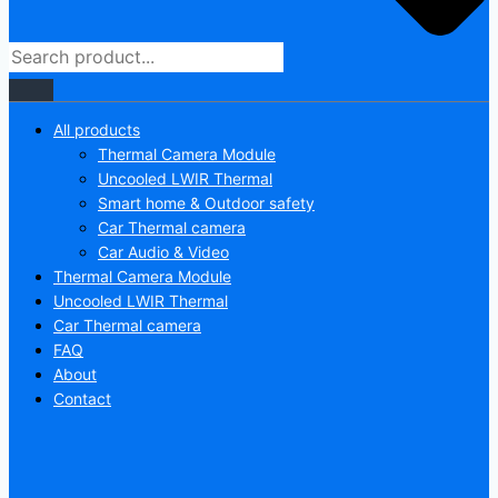
All products
Thermal Camera Module
Uncooled LWIR Thermal
Smart home & Outdoor safety
Car Thermal camera
Car Audio & Video
Thermal Camera Module
Uncooled LWIR Thermal
Car Thermal camera
FAQ
About
Contact