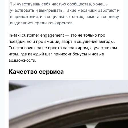
Ты чувствуешь себя частью сообщества, хочешь
участвовать и выигрывать. Такие механики работают и
в приложении, и в социальных сетях, помогая сервису
выделяться среди конкурентов.
In-taxi customer engagement — это не только про
поездки, но и про эмоции, азарт и ощущение выгоды.
Ты становишься не просто пассажиром, а участником
игры, где каждый шаг приносит бонусы и новые
возможности.
Качество сервиса