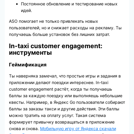
Постоянное обновление и тестирование новых
идей.
ASO помогает не только привлекать новых
пользователей, но и снижает расходы на рекламу. Ты
получаешь больше установок без лишних затрат.
In-taxi customer engagement:
инструменты
Геймификация
Ты наверняка замечал, что простые игры и задания в
приложении делают поездки интереснее. In-taxi
customer engagement растёт, когда ты получаешь
баллы за каждую поездку или выполняешь небольшие
квесты. Например, в Яндекс Go пользователи собирают
баллы за заказы такси и другие действия. Эти баллы
можно тратить на оплату услуг. Такая система
формирует привычку возвращаться в приложение
снова и снова.
Мобильную игру от Яндекса скачали