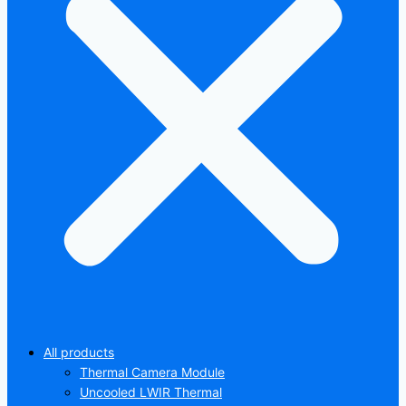
All products
Thermal Camera Module
Uncooled LWIR Thermal