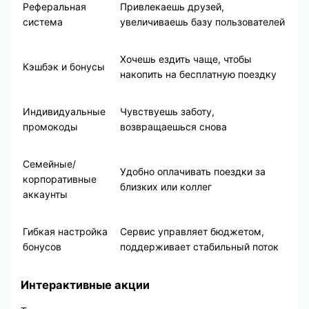
Реферальная
Привлекаешь друзей,
система
увеличиваешь базу пользователей
Хочешь ездить чаще, чтобы
Кэшбэк и бонусы
накопить на бесплатную поездку
Индивидуальные
Чувствуешь заботу,
промокоды
возвращаешься снова
Семейные/
Удобно оплачивать поездки за
корпоративные
близких или коллег
аккаунты
Гибкая настройка
Сервис управляет бюджетом,
бонусов
поддерживает стабильный поток
Интерактивные акции