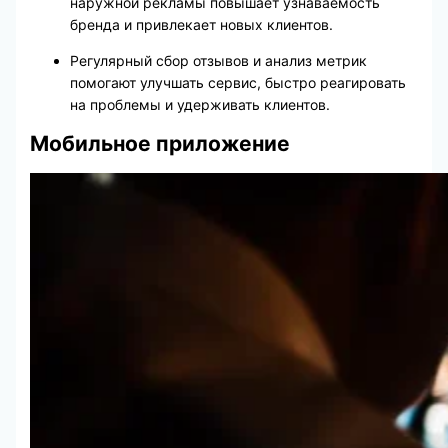
наружной рекламы повышает узнаваемость
бренда и привлекает новых клиентов.
Регулярный сбор отзывов и анализ метрик
помогают улучшать сервис, быстро реагировать
на проблемы и удерживать клиентов.
Мобильное приложение