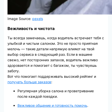
Image Source:
pexels
Вежливость и чистота
Ты всегда замечаешь, когда водитель встречает тебя с
улыбкой и чистым салоном. Это не просто приятная
мелочь — такие детали напрямую влияют на твой
выбор сервиса в следующий раз. Если в машине
свежо, нет посторонних запахов, водитель вежливо
здоровается и помогает с багажом, ты чувствуешь
заботу.
Вот что помогает поддерживать высокий рейтинг и
получать больше заказов
:
Регулярная уборка салона и проветривание
после каждой поездки.
Вежливое общение и готовность помочь
.