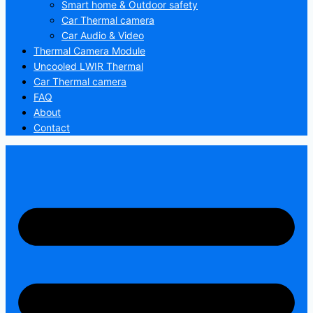
Smart home & Outdoor safety
Car Thermal camera
Car Audio & Video
Thermal Camera Module
Uncooled LWIR Thermal
Car Thermal camera
FAQ
About
Contact