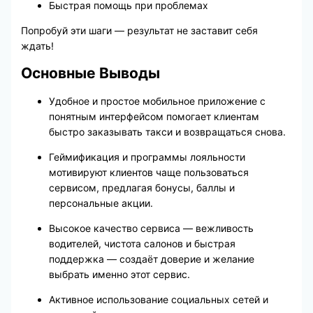
Быстрая помощь при проблемах
Попробуй эти шаги — результат не заставит себя
ждать!
Основные Выводы
Удобное и простое мобильное приложение с
понятным интерфейсом помогает клиентам
быстро заказывать такси и возвращаться снова.
Геймификация и программы лояльности
мотивируют клиентов чаще пользоваться
сервисом, предлагая бонусы, баллы и
персональные акции.
Высокое качество сервиса — вежливость
водителей, чистота салонов и быстрая
поддержка — создаёт доверие и желание
выбрать именно этот сервис.
Активное использование социальных сетей и