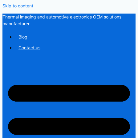
Skip to content
Thermal imaging and automotive electronics OEM solutions
manufacturer.
Blog
Contact us