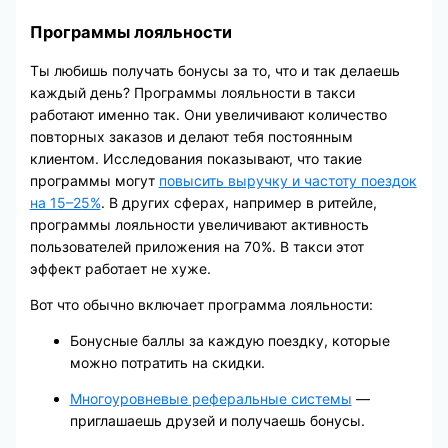
Программы лояльности
Ты любишь получать бонусы за то, что и так делаешь
каждый день? Программы лояльности в такси
работают именно так. Они увеличивают количество
повторных заказов и делают тебя постоянным
клиентом. Исследования показывают, что такие
программы могут
повысить выручку и частоту поездок
на 15–25%
. В других сферах, например в ритейле,
программы лояльности увеличивают активность
пользователей приложения на 70%. В такси этот
эффект работает не хуже.
Вот что обычно включает программа лояльности:
Бонусные баллы за каждую поездку, которые
можно потратить на скидки.
Многоуровневые реферальные системы
—
приглашаешь друзей и получаешь бонусы.