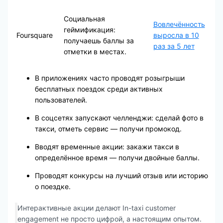
Социальная
Вовлечённость
геймификация:
Foursquare
выросла в 10
получаешь баллы за
раз за 5 лет
отметки в местах.
В приложениях часто проводят розыгрыши
бесплатных поездок среди активных
пользователей.
В соцсетях запускают челленджи: сделай фото в
такси, отметь сервис — получи промокод.
Вводят временные акции: закажи такси в
определённое время — получи двойные баллы.
Проводят конкурсы на лучший отзыв или историю
о поездке.
Интерактивные акции делают In-taxi customer
engagement не просто цифрой, а настоящим опытом.