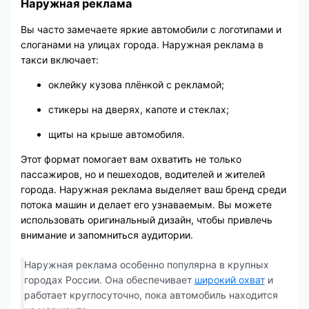
Наружная реклама
Вы часто замечаете яркие автомобили с логотипами и
слоганами на улицах города. Наружная реклама в
такси включает:
оклейку кузова плёнкой с рекламой;
стикеры на дверях, капоте и стеклах;
щиты на крыше автомобиля.
Этот формат помогает вам охватить не только
пассажиров, но и пешеходов, водителей и жителей
города. Наружная реклама выделяет ваш бренд среди
потока машин и делает его узнаваемым. Вы можете
использовать оригинальный дизайн, чтобы привлечь
внимание и запомниться аудитории.
Наружная реклама особенно популярна в крупных
городах России. Она обеспечивает
широкий охват
и
работает круглосуточно, пока автомобиль находится