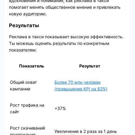
вдохновения и понимания, как реклама в такси
помогает менять общественное мнение и привлекать
новую аудиторию.
Результаты
Реклама в такси показывает высокую эффективность.
Ты можешь оценить результаты по конкретным
показателям:
Показатель
Результат
Общий охват
Более 70 млн человек
кампании
(превышение KPI на 82%)
Рост трафика на
+37%
сайт
Рост скачиваний
Увеличение в 2 раза за 1 день
приложения