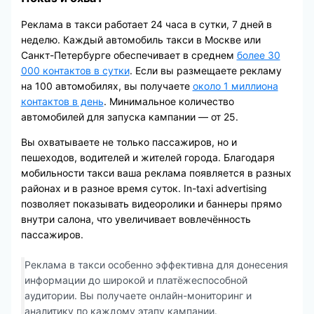
Реклама в такси работает 24 часа в сутки, 7 дней в
неделю. Каждый автомобиль такси в Москве или
Санкт-Петербурге обеспечивает в среднем
более 30
000 контактов в сутки
. Если вы размещаете рекламу
на 100 автомобилях, вы получаете
около 1 миллиона
контактов в день
. Минимальное количество
автомобилей для запуска кампании — от 25.
Вы охватываете не только пассажиров, но и
пешеходов, водителей и жителей города. Благодаря
мобильности такси ваша реклама появляется в разных
районах и в разное время суток. In-taxi advertising
позволяет показывать видеоролики и баннеры прямо
внутри салона, что увеличивает вовлечённость
пассажиров.
Реклама в такси особенно эффективна для донесения
информации до широкой и платёжеспособной
аудитории. Вы получаете онлайн-мониторинг и
аналитику по каждому этапу кампании.