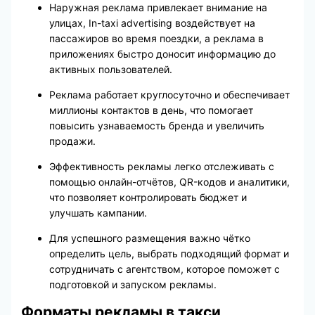
Наружная реклама привлекает внимание на
улицах, In-taxi advertising воздействует на
пассажиров во время поездки, а реклама в
приложениях быстро доносит информацию до
активных пользователей.
Реклама работает круглосуточно и обеспечивает
миллионы контактов в день, что помогает
повысить узнаваемость бренда и увеличить
продажи.
Эффективность рекламы легко отслеживать с
помощью онлайн-отчётов, QR-кодов и аналитики,
что позволяет контролировать бюджет и
улучшать кампании.
Для успешного размещения важно чётко
определить цель, выбрать подходящий формат и
сотрудничать с агентством, которое поможет с
подготовкой и запуском рекламы.
Форматы рекламы в такси