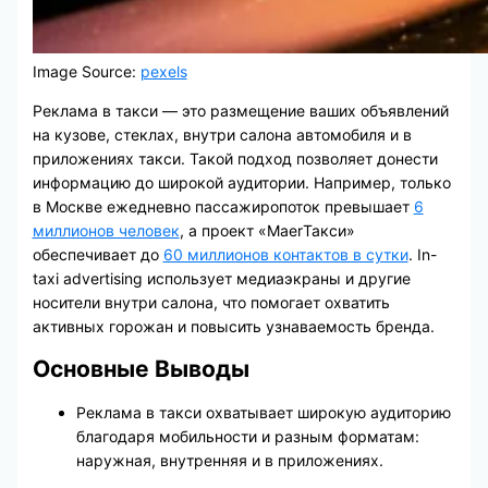
Image Source:
pexels
Реклама в такси — это размещение ваших объявлений
на кузове, стеклах, внутри салона автомобиля и в
приложениях такси. Такой подход позволяет донести
информацию до широкой аудитории. Например, только
в Москве ежедневно пассажиропоток превышает
6
миллионов человек
, а проект «MaerТакси»
обеспечивает до
60 миллионов контактов в сутки
. In-
taxi advertising использует медиаэкраны и другие
носители внутри салона, что помогает охватить
активных горожан и повысить узнаваемость бренда.
Основные Выводы
Реклама в такси охватывает широкую аудиторию
благодаря мобильности и разным форматам:
наружная, внутренняя и в приложениях.