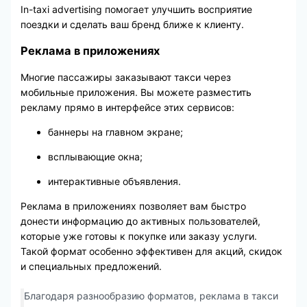
In-taxi advertising помогает улучшить восприятие
поездки и сделать ваш бренд ближе к клиенту.
Реклама в приложениях
Многие пассажиры заказывают такси через
мобильные приложения. Вы можете разместить
рекламу прямо в интерфейсе этих сервисов:
баннеры на главном экране;
всплывающие окна;
интерактивные объявления.
Реклама в приложениях позволяет вам быстро
донести информацию до активных пользователей,
которые уже готовы к покупке или заказу услуги.
Такой формат особенно эффективен для акций, скидок
и специальных предложений.
Благодаря разнообразию форматов, реклама в такси