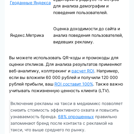
Геоданные Яндекса
для анализа демографии и
поведения пользователей.
Оценка доходимости до сайта и
Яндекс.Метрика
анализ поведения пользователей,
видевших рекламу.
Вы можете использовать QR-коды и промокоды для
оценки откликов. Для анализа результатов применяют
веб-аналитику, коллтрекинг и
расчет ROI
. Например,
если вы вложили 60 000 рублей и получили 120 000
рублей прибыли, ваш
ROI составит 100%
. Также важно
учитывать пожизненную ценность клиента (LTV).
Включение рекламы на такси в медиамикс позволяет
снизить стоимость эффективного охвата и повысить
узнаваемость бренда.
68% опрошенных
правильно
запоминают бренд после контакта с рекламой на
такси, что выше среднего по рынку.