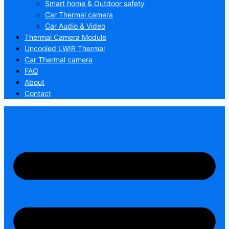
Smart home & Outdoor safety
Car Thermal camera
Car Audio & Video
Thermal Camera Module
Uncooled LWIR Thermal
Car Thermal camera
FAQ
About
Contact