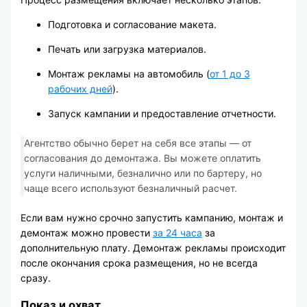
Подготовка и согласование макета.
Печать или загрузка материалов.
Монтаж рекламы на автомобиль (
от 1 до 3
рабочих дней
).
Запуск кампании и предоставление отчетности.
Агентство обычно берет на себя все этапы — от
согласования до демонтажа. Вы можете оплатить
услуги наличными, безналично или по бартеру, но
чаще всего используют безналичный расчет.
Если вам нужно срочно запустить кампанию, монтаж и
демонтаж можно провести
за 24 часа
за
дополнительную плату. Демонтаж рекламы происходит
после окончания срока размещения, но не всегда
сразу.
Показ и охват