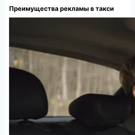
Преимущества рекламы в такси