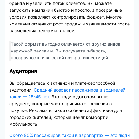
бренда и увеличить поток клиентов. Вы можете
запускать кампании быстро и просто, а прозрачные
условия позволяют контролировать бюджет. Многие
компании отмечают рост продаж и узнаваемости после
размещения рекламы в такси.
Такой формат выгодно отличается от других видов
наружной рекламы. Вы получаете гибкость,
прозрачность и высокий возврат инвестиций.
Аудитория
Вы обращаетесь к активной и платежеспособной
аудитории.
Средний возраст пассажиров и водителей
такси — 25-45 лет
. Это люди с доходом выше
среднего, которые часто принимают решения о
покупке. Реклама в такси особенно эффективна для
городских жителей, которые ценят комфорт и
мобильность.
Около 80% пассажиров такси в аэропортах — это люди