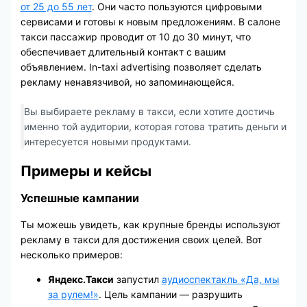
от 25 до 55 лет
. Они часто пользуются цифровыми
сервисами и готовы к новым предложениям. В салоне
такси пассажир проводит от 10 до 30 минут, что
обеспечивает длительный контакт с вашим
объявлением. In-taxi advertising позволяет сделать
рекламу ненавязчивой, но запоминающейся.
Вы выбираете рекламу в такси, если хотите достичь
именно той аудитории, которая готова тратить деньги и
интересуется новыми продуктами.
Примеры и кейсы
Успешные кампании
Ты можешь увидеть, как крупные бренды используют
рекламу в такси для достижения своих целей. Вот
несколько примеров:
Яндекс.Такси
запустил
аудиоспектакль «Да, мы
за рулем!»
. Цель кампании — разрушить