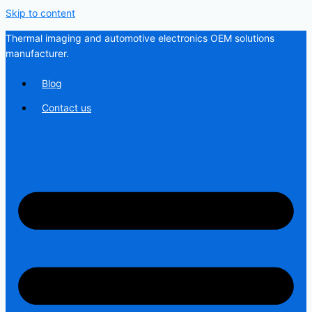
Skip to content
Thermal imaging and automotive electronics OEM solutions
manufacturer.
Blog
Contact us