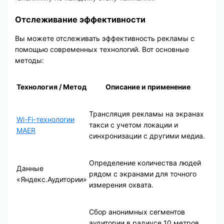
Отслеживание эффективности
Вы можете отслеживать эффективность рекламы с
помощью современных технологий. Вот основные
методы:
Технология / Метод
Описание и применение
Трансляция рекламы на экранах
Wi-Fi-технологии
такси с учетом локации и
MAER
синхронизации с другими медиа.
Определение количества людей
Данные
рядом с экранами для точного
«Яндекс.Аудитории»
измерения охвата.
Сбор анонимных сегментов
аудитории в радиусе 10 метров