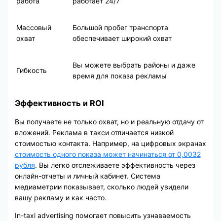
работа
работает 24/7
Массовый
Большой пробег транспорта
охват
обеспечивает широкий охват
Вы можете выбрать районы и даже
Гибкость
время для показа рекламы
Эффективность и ROI
Вы получаете не только охват, но и реальную отдачу от
вложений. Реклама в такси отличается низкой
стоимостью контакта. Например, на цифровых экранах
стоимость одного показа может начинаться от 0,0032
рубля
. Вы легко отслеживаете эффективность через
онлайн-отчеты и личный кабинет. Система
медиаметрии показывает, сколько людей увидели
вашу рекламу и как часто.
In-taxi advertising помогает повысить узнаваемость