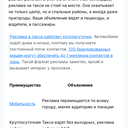
реклама на такси не стоит на месте. Она охватывает
не только центр, но и спальные районы, а иногда даже
пригороды. Ваше объявление видят и пешеходы, и
водители, и пассажиры.
Реклама в такси работает круглосуточно
. Автомобили
ездят днем и ночью, поэтому вы получаете
постоянный поток контактов.
100 брендированных
машин могут обеспечить до 1 миллиона контактов в
день
. Такой формат рекламы заметен, яркий и
вызывает интерес у прохожих.
Преимущество
Объяснение
Реклама перемещается по всему
Мобильность
городу, меняя аудиторию и локации
Круглосуточная
Такси ездят без выходных, реклама