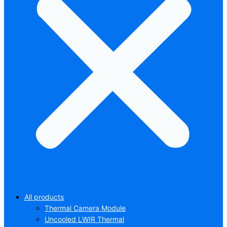
All products
Thermal Camera Module
Uncooled LWIR Thermal