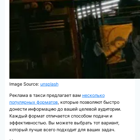
Image Source:
unsplash
Реклама в такси предлагает вам
несколько
популярных форматов
, которые позволяют быстро
донести информацию до вашей целевой аудитории.
Каждый формат отличается способом подачи и
эффективностью. Вы можете выбрать тот вариант,
который лучше всего подходит для ваших задач.