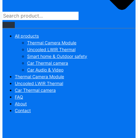
All products
Thermal Camera Module
Uncooled LWIR Thermal
Smart home & Outdoor safety
Car Thermal camera
Car Audio & Video
Thermal Camera Module
Uncooled LWIR Thermal
Car Thermal camera
FAQ
About
Contact