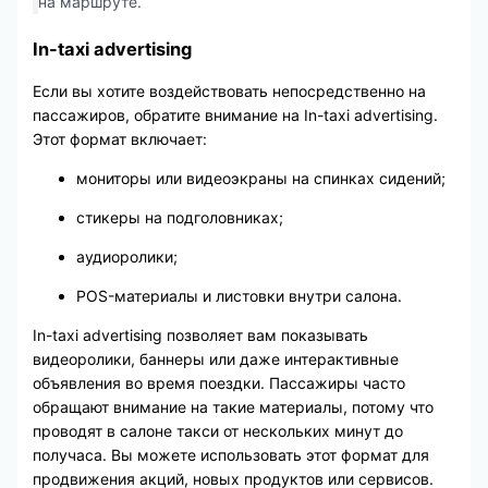
на маршруте.
In-taxi advertising
Если вы хотите воздействовать непосредственно на
пассажиров, обратите внимание на In-taxi advertising.
Этот формат включает:
мониторы или видеоэкраны на спинках сидений;
стикеры на подголовниках;
аудиоролики;
POS-материалы и листовки внутри салона.
In-taxi advertising позволяет вам показывать
видеоролики, баннеры или даже интерактивные
объявления во время поездки. Пассажиры часто
обращают внимание на такие материалы, потому что
проводят в салоне такси от нескольких минут до
получаса. Вы можете использовать этот формат для
продвижения акций, новых продуктов или сервисов.