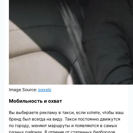
Image Source:
pexels
Мобильность и охват
Вы выбираете рекламу в такси, если хотите, чтобы ваш
бренд был всегда на виду. Такси постоянно движутся
по городу, меняют маршруты и появляются в самых
разных районах. В отличие от статичных билбордов,