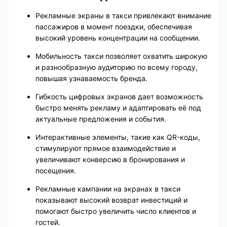
Рекламные экраны в такси привлекают внимание
пассажиров в момент поездки, обеспечивая
высокий уровень концентрации на сообщении.
Мобильность такси позволяет охватить широкую
и разнообразную аудиторию по всему городу,
повышая узнаваемость бренда.
Гибкость цифровых экранов дает возможность
быстро менять рекламу и адаптировать её под
актуальные предложения и события.
Интерактивные элементы, такие как QR-коды,
стимулируют прямое взаимодействие и
увеличивают конверсию в бронирования и
посещения.
Рекламные кампании на экранах в такси
показывают высокий возврат инвестиций и
помогают быстро увеличить число клиентов и
гостей.