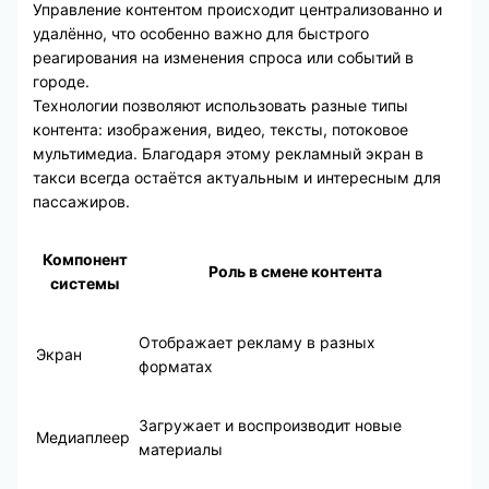
Управление контентом происходит централизованно и
удалённо, что особенно важно для быстрого
реагирования на изменения спроса или событий в
городе.
Технологии позволяют использовать разные типы
контента: изображения, видео, тексты, потоковое
мультимедиа. Благодаря этому рекламный экран в
такси всегда остаётся актуальным и интересным для
пассажиров.
Компонент
Роль в смене контента
системы
Отображает рекламу в разных
Экран
форматах
Загружает и воспроизводит новые
Медиаплеер
материалы