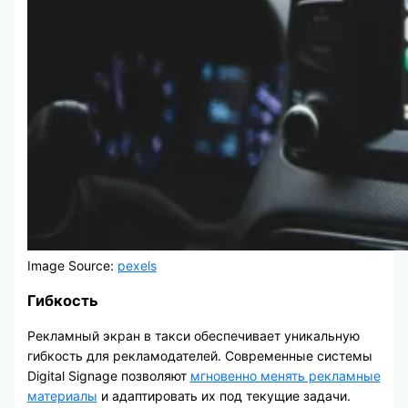
Image Source:
pexels
Гибкость
Рекламный экран в такси обеспечивает уникальную
гибкость для рекламодателей. Современные системы
Digital Signage позволяют
мгновенно менять рекламные
материалы
и адаптировать их под текущие задачи.