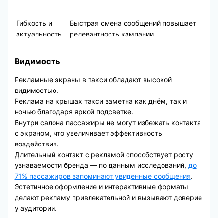
Гибкость и
Быстрая смена сообщений повышает
актуальность
релевантность кампании
Видимость
Рекламные экраны в такси обладают высокой
видимостью.
Реклама на крышах такси заметна как днём, так и
ночью благодаря яркой подсветке.
Внутри салона пассажиры не могут избежать контакта
с экраном, что увеличивает эффективность
воздействия.
Длительный контакт с рекламой способствует росту
узнаваемости бренда — по данным исследований,
до
71% пассажиров запоминают увиденные сообщения
.
Эстетичное оформление и интерактивные форматы
делают рекламу привлекательной и вызывают доверие
у аудитории.