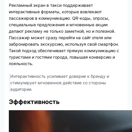
Рекламный экран в такси поддерживает
интерактивные форматы, которые вовлекают
пассажиров в коммуникацию. QR-коды, опросы,
специальные предложения и мгновенные акции
делают рекламу не только заметной, но и полезной.
Пассажир может сразу перейти на сайт отеля или
забронировать экскурсию, используя свой смартфон.
Такой подход обеспечивает прямую коммуникацию с
туристами и гостями города, повышая конверсию и
лояльность.
Интерактивность усиливает доверие к бренду и
стимулирует мгновенное действие со стороны
аудитории.
Эффективность