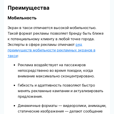
Преимущества
Мобильность
Экран в такси отличается высокой мобильностью.
Такой формат рекламы позволяет бренду быть ближе
к потенциальному клиенту в любой точке города.
Эксперты в сфере рекламы отмечают
ряд
преимуществ мобильности рекламных экранов в
такси
:
Реклама воздействует на пассажиров
непосредственно во время поездки, когда
внимание максимально сконцентрировано.
Гибкость и адаптивность позволяют быстро
менять рекламные кампании и актуализировать
предложения.
Динамичные форматы — видеоролики, анимации,
статические изображения — делают сообщение