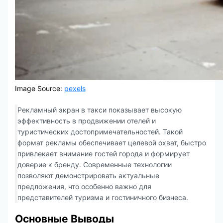
Image Source:
pexels
Рекламный экран в такси показывает высокую
эффективность в продвижении отелей и
туристических достопримечательностей. Такой
формат рекламы обеспечивает целевой охват, быстро
привлекает внимание гостей города и формирует
доверие к бренду. Современные технологии
позволяют демонстрировать актуальные
предложения, что особенно важно для
представителей туризма и гостиничного бизнеса.
Основные Выводы