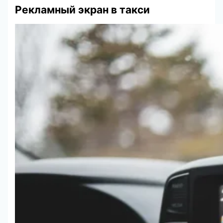
Рекламный экран в такси