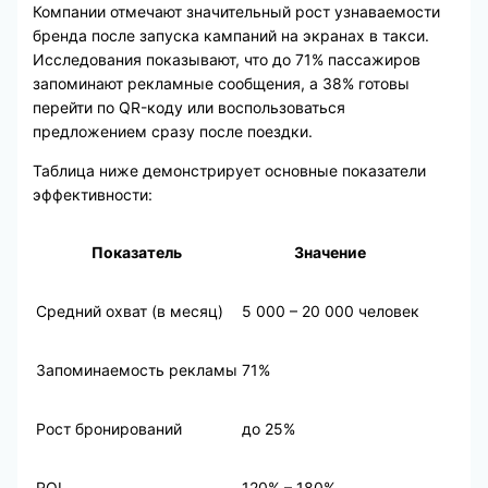
Компании отмечают значительный рост узнаваемости
бренда после запуска кампаний на экранах в такси.
Исследования показывают, что до 71% пассажиров
запоминают рекламные сообщения, а 38% готовы
перейти по QR-коду или воспользоваться
предложением сразу после поездки.
Таблица ниже демонстрирует основные показатели
эффективности:
Показатель
Значение
Средний охват (в месяц)
5 000 – 20 000 человек
Запоминаемость рекламы
71%
Рост бронирований
до 25%
ROI
120% – 180%