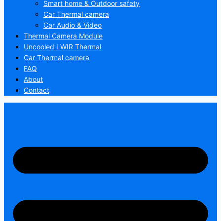
Smart home & Outdoor safety
Car Thermal camera
Car Audio & Video
Thermal Camera Module
Uncooled LWIR Thermal
Car Thermal camera
FAQ
About
Contact