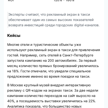
Эксперты считают, что рекламный экран в такси
обеспечивает один из самых высоких показателей
возврата инвестиций среди городских digital-каналов.
Кейсы
Многие отели и туристические объекты уже
используют рекламный экран в такси для привлечения
гостей. Например, сеть отелей в Санкт-Петербурге
запустила кампанию на 200 автомобилях. За первый
месяц количество прямых бронирований увеличилось
на 18%. Гости отмечали, что увидели специальное
предложение именно во время поездки на такси.
В Москве крупный музей внедрил интерактивную
рекламу с QR-кодом на экранах такси. За две недели
кампании количество переходов на сайт выросло на
40%, а посещаемость выставки увеличилась на 22%.
Аналитика показала, что большинство новых