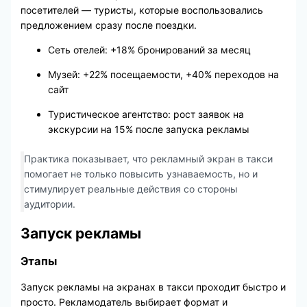
посетителей — туристы, которые воспользовались
предложением сразу после поездки.
Сеть отелей: +18% бронирований за месяц
Музей: +22% посещаемости, +40% переходов на
сайт
Туристическое агентство: рост заявок на
экскурсии на 15% после запуска рекламы
Практика показывает, что рекламный экран в такси
помогает не только повысить узнаваемость, но и
стимулирует реальные действия со стороны
аудитории.
Запуск рекламы
Этапы
Запуск рекламы на экранах в такси проходит быстро и
просто. Рекламодатель выбирает формат и