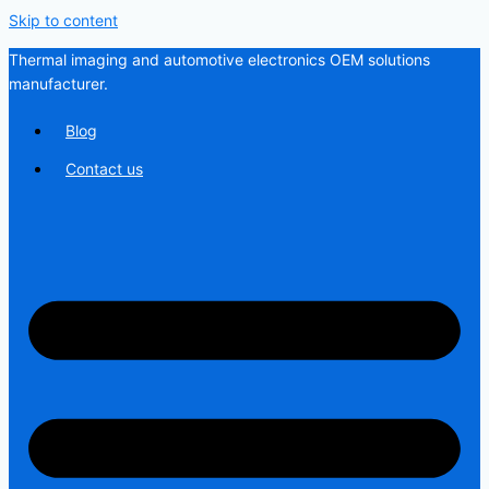
Skip to content
Thermal imaging and automotive electronics OEM solutions
manufacturer.
Blog
Contact us