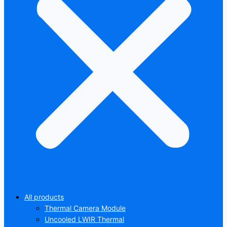
All products
Thermal Camera Module
Uncooled LWIR Thermal