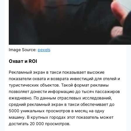
Image Source:
pexels
Охват и ROI
Рекламный экран в такси показывает высокие
показатели охвата и возврата инвестиций для отелей и
туристических объектов. Такой формат рекламы
позволяет донести информацию до тысяч пассажиров
ежедневно. По данным отраслевых исследований,
средний рекламный экран в такси обеспечивает до
5000 уникальных просмотров в месяц на одну
машину. В крупных городах этот показатель может
достигать 20 000 просмотров.