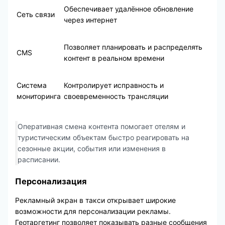
Обеспечивает удалённое обновление
Сеть связи
через интернет
Позволяет планировать и распределять
CMS
контент в реальном времени
Система
Контролирует исправность и
мониторинга
своевременность трансляции
Оперативная смена контента помогает отелям и
туристическим объектам быстро реагировать на
сезонные акции, события или изменения в
расписании.
Персонализация
Рекламный экран в такси открывает широкие
возможности для персонализации рекламы.
Геотаргетинг позволяет показывать разные сообщения