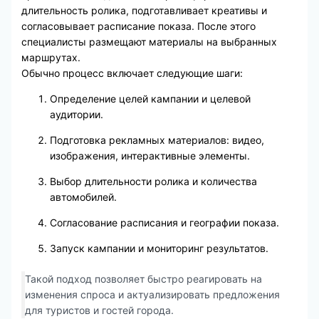
длительность ролика, подготавливает креативы и
согласовывает расписание показа. После этого
специалисты размещают материалы на выбранных
маршрутах.
Обычно процесс включает следующие шаги:
Определение целей кампании и целевой
аудитории.
Подготовка рекламных материалов: видео,
изображения, интерактивные элементы.
Выбор длительности ролика и количества
автомобилей.
Согласование расписания и географии показа.
Запуск кампании и мониторинг результатов.
Такой подход позволяет быстро реагировать на
изменения спроса и актуализировать предложения
для туристов и гостей города.