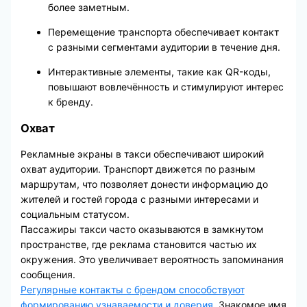
более заметным.
Перемещение транспорта обеспечивает контакт
с разными сегментами аудитории в течение дня.
Интерактивные элементы, такие как QR-коды,
повышают вовлечённость и стимулируют интерес
к бренду.
Охват
Рекламные экраны в такси обеспечивают широкий
охват аудитории. Транспорт движется по разным
маршрутам, что позволяет донести информацию до
жителей и гостей города с разными интересами и
социальным статусом.
Пассажиры такси часто оказываются в замкнутом
пространстве, где реклама становится частью их
окружения. Это увеличивает вероятность запоминания
сообщения.
Регулярные контакты с брендом способствуют
формированию узнаваемости и доверия
. Знакомое имя