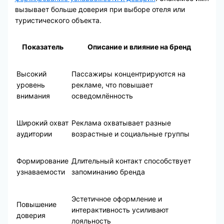
вызывает больше доверия при выборе отеля или
туристического объекта.
Показатель
Описание и влияние на бренд
Высокий
Пассажиры концентрируются на
уровень
рекламе, что повышает
внимания
осведомлённость
Широкий охват
Реклама охватывает разные
аудитории
возрастные и социальные группы
Формирование
Длительный контакт способствует
узнаваемости
запоминанию бренда
Эстетичное оформление и
Повышение
интерактивность усиливают
доверия
лояльность