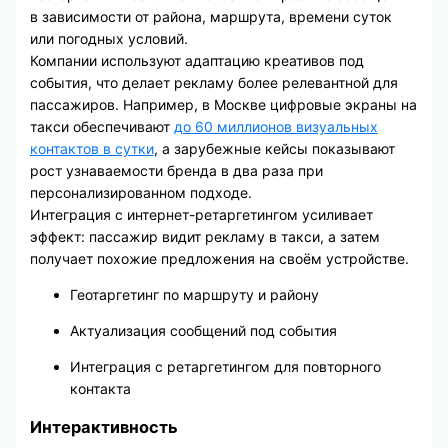
в зависимости от района, маршрута, времени суток
или погодных условий.
Компании используют адаптацию креативов под
события, что делает рекламу более релевантной для
пассажиров. Например, в Москве цифровые экраны на
такси обеспечивают
до 60 миллионов визуальных
контактов в сутки
, а зарубежные кейсы показывают
рост узнаваемости бренда в два раза при
персонализированном подходе.
Интеграция с интернет-ретаргетингом усиливает
эффект: пассажир видит рекламу в такси, а затем
получает похожие предложения на своём устройстве.
Геотаргетинг по маршруту и району
Актуализация сообщений под события
Интеграция с ретаргетингом для повторного
контакта
Интерактивность