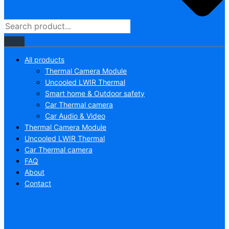
All products
Thermal Camera Module
Uncooled LWIR Thermal
Smart home & Outdoor safety
Car Thermal camera
Car Audio & Video
Thermal Camera Module
Uncooled LWIR Thermal
Car Thermal camera
FAQ
About
Contact