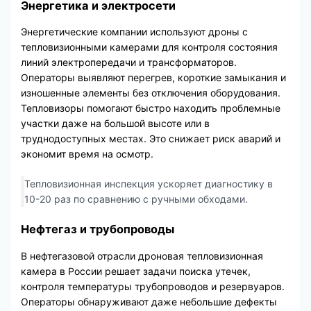
Энергетика и электросети
Энергетические компании используют дроны с
тепловизионными камерами для контроля состояния
линий электропередачи и трансформаторов.
Операторы выявляют перегрев, короткие замыкания и
изношенные элементы без отключения оборудования.
Тепловизоры помогают быстро находить проблемные
участки даже на большой высоте или в
труднодоступных местах. Это снижает риск аварий и
экономит время на осмотр.
Тепловизионная инспекция ускоряет диагностику в
10-20 раз по сравнению с ручными обходами.
Нефтегаз и трубопроводы
В нефтегазовой отрасли дроновая тепловизионная
камера в России решает задачи поиска утечек,
контроля температуры трубопроводов и резервуаров.
Операторы обнаруживают даже небольшие дефекты