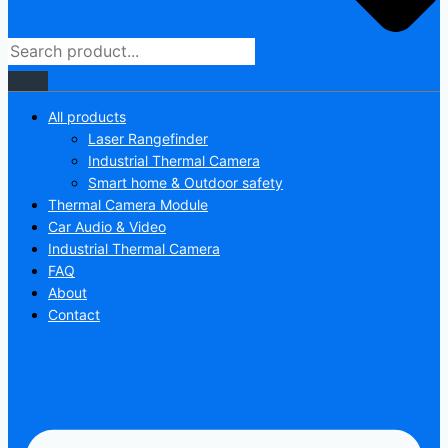
All products
Laser Rangefinder
Industrial Thermal Camera
Smart home & Outdoor safety
Thermal Camera Module
Car Audio & Video
Industrial Thermal Camera
FAQ
About
Contact