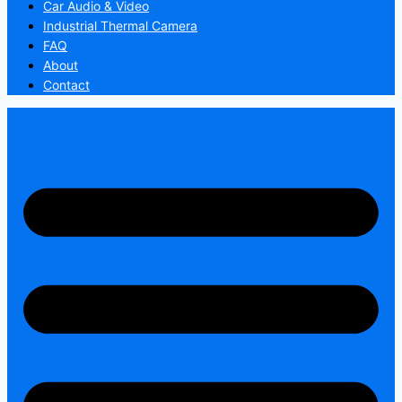
Car Audio & Video
Industrial Thermal Camera
FAQ
About
Contact