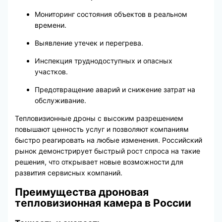
Мониторинг состояния объектов в реальном
времени.
Выявление утечек и перегрева.
Инспекция труднодоступных и опасных
участков.
Предотвращение аварий и снижение затрат на
обслуживание.
Тепловизионные дроны с высоким разрешением
повышают ценность услуг и позволяют компаниям
быстро реагировать на любые изменения. Российский
рынок демонстрирует быстрый рост спроса на такие
решения, что открывает новые возможности для
развития сервисных компаний.
Преимущества дроновая
тепловизионная камера в России