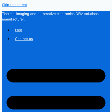
Skip to content
Thermal imaging and automotive electronics OEM solutions
manufacturer.
Blog
Contact us