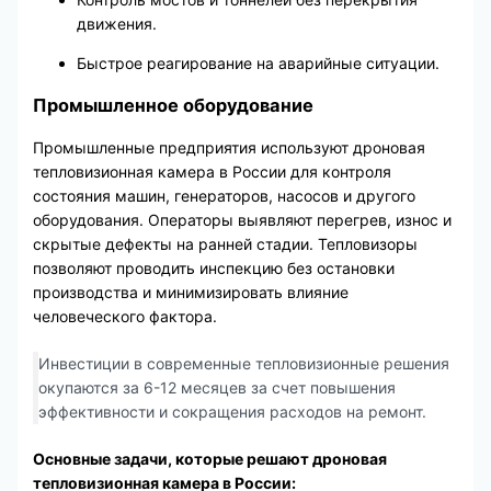
движения.
Быстрое реагирование на аварийные ситуации.
Промышленное оборудование
Промышленные предприятия используют дроновая
тепловизионная камера в России для контроля
состояния машин, генераторов, насосов и другого
оборудования. Операторы выявляют перегрев, износ и
скрытые дефекты на ранней стадии. Тепловизоры
позволяют проводить инспекцию без остановки
производства и минимизировать влияние
человеческого фактора.
Инвестиции в современные тепловизионные решения
окупаются за 6-12 месяцев за счет повышения
эффективности и сокращения расходов на ремонт.
Основные задачи, которые решают дроновая
тепловизионная камера в России: