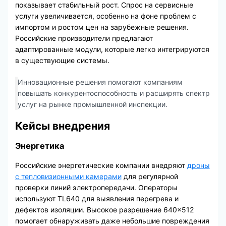
показывает стабильный рост. Спрос на сервисные
услуги увеличивается, особенно на фоне проблем с
импортом и ростом цен на зарубежные решения.
Российские производители предлагают
адаптированные модули, которые легко интегрируются
в существующие системы.
Инновационные решения помогают компаниям
повышать конкурентоспособность и расширять спектр
услуг на рынке промышленной инспекции.
Кейсы внедрения
Энергетика
Российские энергетические компании внедряют
дроны
с тепловизионными камерами
для регулярной
проверки линий электропередачи. Операторы
используют TL640 для выявления перегрева и
дефектов изоляции. Высокое разрешение 640×512
помогает обнаруживать даже небольшие повреждения