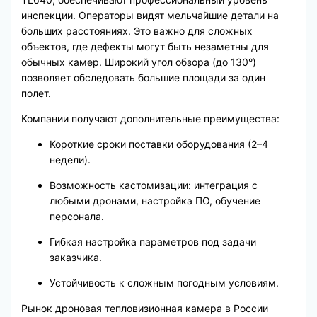
инспекции. Операторы видят мельчайшие детали на
больших расстояниях. Это важно для сложных
объектов, где дефекты могут быть незаметны для
обычных камер. Широкий угол обзора (до 130°)
позволяет обследовать большие площади за один
полет.
Компании получают дополнительные преимущества:
Короткие сроки поставки оборудования (2–4
недели).
Возможность кастомизации: интеграция с
любыми дронами, настройка ПО, обучение
персонала.
Гибкая настройка параметров под задачи
заказчика.
Устойчивость к сложным погодным условиям.
Рынок дроновая тепловизионная камера в России