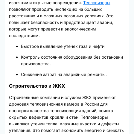
изоляции и скрытые повреждения.
Тепловизоры
позволяют проводить инспекцию на больших
расстояниях и в сложных погодных условиях. Это
повышает безопасность и предотвращает аварии,
которые могут привести к экологическим
последствиям.
Быстрое выявление утечек газа и нефти.
Контроль состояния оборудования без остановки
производства.
Снижение затрат на аварийные ремонты.
Строительство и ЖКХ
Строительные компании и службы ЖКХ применяют
дроновая тепловизионная камера в России для
проверки качества теплоизоляции зданий, поиска
скрытых дефектов кровли и стен. Тепловизоры
выявляют утечки тепла, влажные участки и дефекты
утепления. Это помогает экономить энергию и снижать