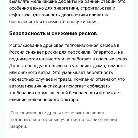
выявлять мельчайшие дефекты на ранней стадии. Это
особенно важно для энергетики, строительства и
нефтегаза, где точность диагностики влияет на
безопасность и стоимость обслуживания.
Безопасность и снижение рисков
Использование дроновая тепловизионная камера в
России снижает риски для персонала. Операторы не
поднимаются на высоту и не работают в опасных зонах.
Дроны обследуют объекты в условиях дыма, темноты
или сильного ветра. Это уменьшает вероятность
несчастных случаев и травм. Компании отмечают, что
автоматизация инспекции помогает соблюдать
требования промышленной безопасности и снижает
влияние человеческого фактора.
Тепловизионные дроны позволяют выявлять
потенциально опасные участки до возникновения
аварий.