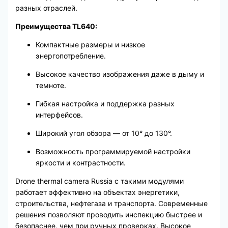
разных отраслей.
Преимущества TL640:
Компактные размеры и низкое
энергопотребление.
Высокое качество изображения даже в дыму и
темноте.
Гибкая настройка и поддержка разных
интерфейсов.
Широкий угол обзора — от 10° до 130°.
Возможность программируемой настройки
яркости и контрастности.
Drone thermal camera Russia с такими модулями
работает эффективно на объектах энергетики,
строительства, нефтегаза и транспорта. Современные
решения позволяют проводить инспекцию быстрее и
безопаснее, чем при ручных проверках. Высокое