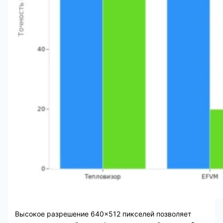
Высокое разрешение 640×512 пикселей позволяет