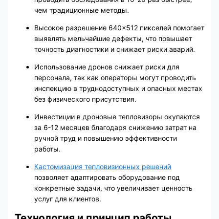
чем традиционные методы.
Высокое разрешение 640×512 пикселей помогает
выявлять мельчайшие дефекты, что повышает
точность диагностики и снижает риски аварий.
Использование дронов снижает риски для
персонала, так как операторы могут проводить
инспекцию в труднодоступных и опасных местах
без физического присутствия.
Инвестиции в дроновые тепловизоры окупаются
за 6-12 месяцев благодаря снижению затрат на
ручной труд и повышению эффективности
работы.
Кастомизация тепловизионных решений
позволяет адаптировать оборудование под
конкретные задачи, что увеличивает ценность
услуг для клиентов.
Технология и принцип работы