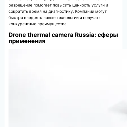
разрешение помогает повысить ценность услуги и
сократить время на диагностику. Компании могут
быстро внедрять новые технологии и получать
конкурентные преимущества.
Drone thermal camera Russia: сферы
применения