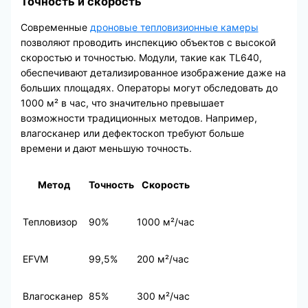
Точность и скорость
Современные
дроновые тепловизионные камеры
позволяют проводить инспекцию объектов с высокой
скоростью и точностью. Модули, такие как TL640,
обеспечивают детализированное изображение даже на
больших площадях. Операторы могут обследовать до
1000 м² в час, что значительно превышает
возможности традиционных методов. Например,
влагосканер или дефектоскоп требуют больше
времени и дают меньшую точность.
Метод
Точность
Скорость
Тепловизор
90%
1000 м²/час
EFVM
99,5%
200 м²/час
Влагосканер
85%
300 м²/час