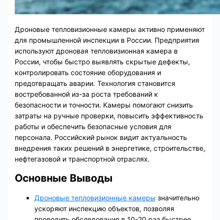
Дроновые тепловизионные камеры активно применяют
для промышленной инспекции в России. Предприятия
используют дроновая тепловизионная камера в
России, чтобы быстро выявлять скрытые дефекты,
контролировать состояние оборудования и
предотвращать аварии. Технология становится
востребованной из-за роста требований к
безопасности и точности. Камеры помогают снизить
затраты на ручные проверки, повысить эффективность
работы и обеспечить безопасные условия для
персонала. Российский рынок видит актуальность
внедрения таких решений в энергетике, строительстве,
нефтегазовой и транспортной отраслях.
Основные Выводы
Дроновые тепловизионные камеры
значительно
ускоряют инспекцию объектов, позволяя
проводить обследования в 10-20 раз быстрее,