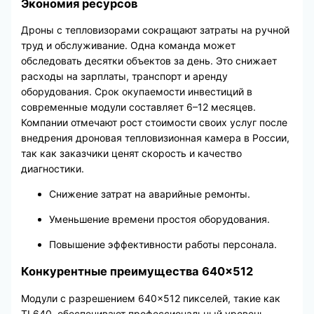
Экономия ресурсов
Дроны с тепловизорами сокращают затраты на ручной
труд и обслуживание. Одна команда может
обследовать десятки объектов за день. Это снижает
расходы на зарплаты, транспорт и аренду
оборудования. Срок окупаемости инвестиций в
современные модули составляет 6–12 месяцев.
Компании отмечают рост стоимости своих услуг после
внедрения дроновая тепловизионная камера в России,
так как заказчики ценят скорость и качество
диагностики.
Снижение затрат на аварийные ремонты.
Уменьшение времени простоя оборудования.
Повышение эффективности работы персонала.
Конкурентные преимущества 640×512
Модули с разрешением 640×512 пикселей, такие как
TL640, обеспечивают профессиональный уровень