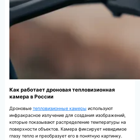
Как работает дроновая тепловизионная
камера в России
Дроновые
тепловизионные камеры
используют
инфракрасное излучение для создания изображений,
которые показывают распределение температуры на
поверхности объектов. Камера фиксирует невидимое
глазу тепло и преобразует его в понятную картинку.