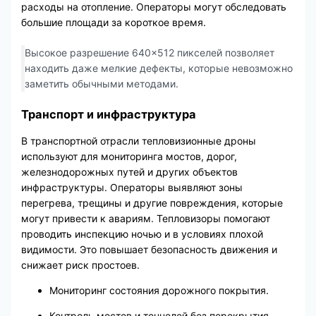
расходы на отопление. Операторы могут обследовать
большие площади за короткое время.
Высокое разрешение 640×512 пикселей позволяет
находить даже мелкие дефекты, которые невозможно
заметить обычными методами.
Транспорт и инфраструктура
В транспортной отрасли тепловизионные дроны
используют для мониторинга мостов, дорог,
железнодорожных путей и других объектов
инфраструктуры. Операторы выявляют зоны
перегрева, трещины и другие повреждения, которые
могут привести к авариям. Тепловизоры помогают
проводить инспекцию ночью и в условиях плохой
видимости. Это повышает безопасность движения и
снижает риск простоев.
Мониторинг состояния дорожного покрытия.
Контроль мостов и тоннелей без перекрытия