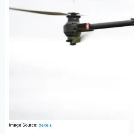
Image Source:
pexels