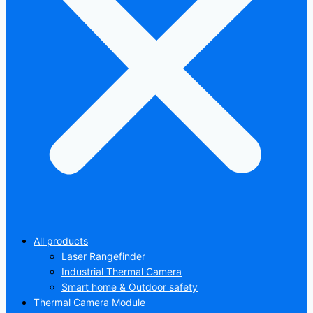
All products
Laser Rangefinder
Industrial Thermal Camera
Smart home & Outdoor safety
Thermal Camera Module