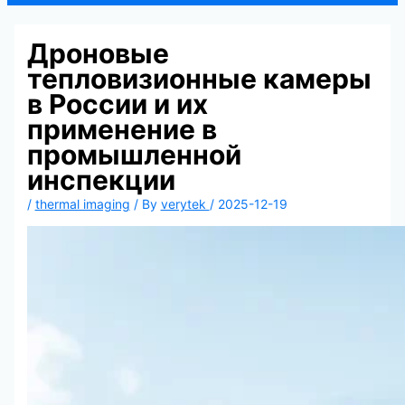
Дроновые
тепловизионные камеры
в России и их
применение в
промышленной
инспекции
/
thermal imaging
/ By
verytek
/
2025-12-19