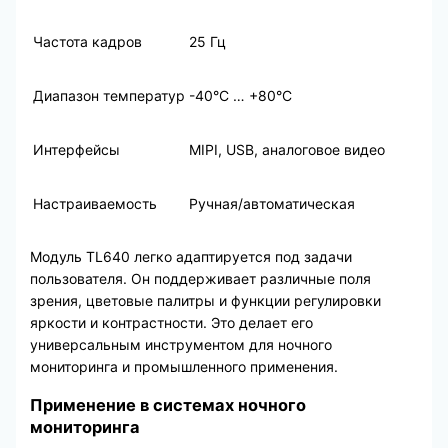
Частота кадров
25 Гц
Диапазон температур
-40°C … +80°C
Интерфейсы
MIPI, USB, аналоговое видео
Настраиваемость
Ручная/автоматическая
Модуль TL640 легко адаптируется под задачи
пользователя. Он поддерживает различные поля
зрения, цветовые палитры и функции регулировки
яркости и контрастности. Это делает его
универсальным инструментом для ночного
мониторинга и промышленного применения.
Применение в системах ночного
мониторинга