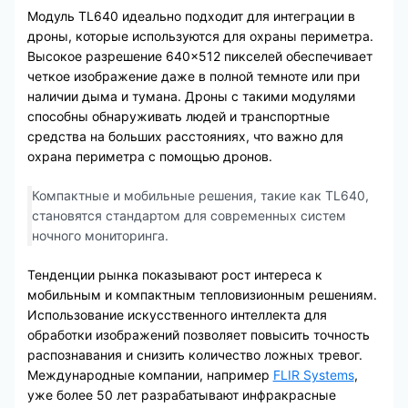
Модуль TL640 идеально подходит для интеграции в
дроны, которые используются для охраны периметра.
Высокое разрешение 640×512 пикселей обеспечивает
четкое изображение даже в полной темноте или при
наличии дыма и тумана. Дроны с такими модулями
способны обнаруживать людей и транспортные
средства на больших расстояниях, что важно для
охрана периметра с помощью дронов.
Компактные и мобильные решения, такие как TL640,
становятся стандартом для современных систем
ночного мониторинга.
Тенденции рынка показывают рост интереса к
мобильным и компактным тепловизионным решениям.
Использование искусственного интеллекта для
обработки изображений позволяет повысить точность
распознавания и снизить количество ложных тревог.
Международные компании, например
FLIR Systems
,
уже более 50 лет разрабатывают инфракрасные