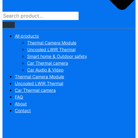
All products
Thermal Camera Module
Uncooled LWIR Thermal
Smart home & Outdoor safety
Car Thermal camera
Car Audio & Video
Thermal Camera Module
Uncooled LWIR Thermal
Car Thermal camera
FAQ
About
Contact