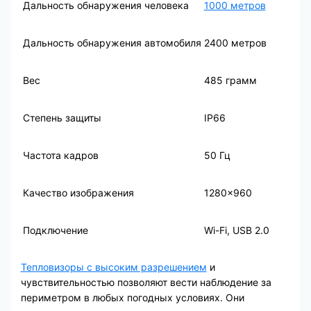
Дальность обнаружения человека
1000 метров
Дальность обнаружения автомобиля
2400 метров
Вес
485 грамм
Степень защиты
IP66
Частота кадров
50 Гц
Качество изображения
1280×960
Подключение
Wi-Fi, USB 2.0
Тепловизоры с высоким разрешением
и
чувствительностью позволяют вести наблюдение за
периметром в любых погодных условиях. Они