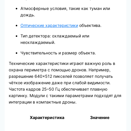
Атмосферные условия, такие как туман или
дождь.
Оптические характеристики
объектива.
Тип детектора: охлаждаемый или
неохлаждаемый.
Чувствительность и размер объекта.
Технические характеристики играют важную роль в
охрана периметра с помощью дронов. Например,
разрешение 640×512 пикселей позволяет получать
чёткое изображение даже при слабой видимости.
Частота кадров 25–50 Гц обеспечивает плавную
картинку. Модули с такими параметрами подходят для
интеграции в компактные дроны.
Характеристика
Значение