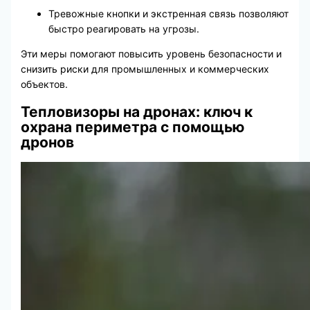
Тревожные кнопки и экстренная связь позволяют
быстро реагировать на угрозы.
Эти меры помогают повысить уровень безопасности и
снизить риски для промышленных и коммерческих
объектов.
Тепловизоры на дронах: ключ к
охрана периметра с помощью
дронов