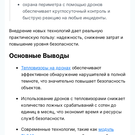
охрана периметра с помощью дронов
обеспечивает круглосуточный контроль и
быструю реакцию на любые инциденты.
Внедрение новых технологий дает реальную
практическую пользу: надежность, снижение затрат и
повышение уровня безопасности.
Основные Выводы
Тепловизоры на дронах
обеспечивают
эффективное обнаружение нарушителей в полной
темноте, что значительно повышает безопасность
объектов.
Использование дронов с тепловизорами снижает
количество ложных срабатываний с сотен до
единиц в месяц, что экономит время и ресурсы
служб безопасности.
Современные технологии, такие как
модуль