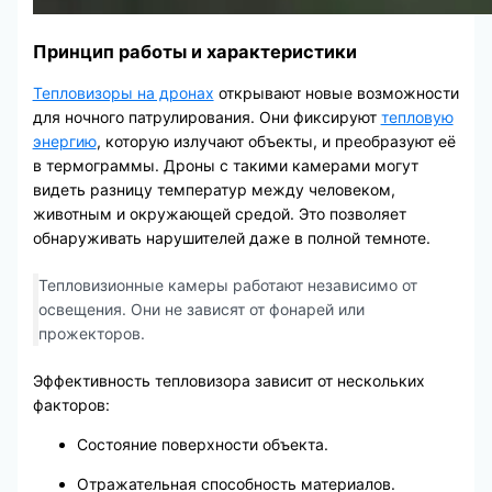
Принцип работы и характеристики
Тепловизоры на дронах
открывают новые возможности
для ночного патрулирования. Они фиксируют
тепловую
энергию
, которую излучают объекты, и преобразуют её
в термограммы. Дроны с такими камерами могут
видеть разницу температур между человеком,
животным и окружающей средой. Это позволяет
обнаруживать нарушителей даже в полной темноте.
Тепловизионные камеры работают независимо от
освещения. Они не зависят от фонарей или
прожекторов.
Эффективность тепловизора зависит от нескольких
факторов:
Состояние поверхности объекта.
Отражательная способность материалов.