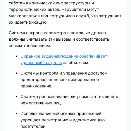
саботажа критической инфраструктуры и
террористических актов. Нарушители могут
маскироваться под сотрудников служб, что затрудняет
их идентификацию.
Системы охрана периметра с помощью дронов
должны учитывать эти вызовы и соответствовать
новым требованиям:
Охранное видеонаблюдение обеспечивает
удаленный контроль
за объектом.
Системы контроля и управления доступом
предотвращают несанкционированное
проникновение.
Система распознавания лиц помогает выявлять
нежелательных лиц.
Использование мобильных приложений
упрощает регистрацию и идентификацию
посетителей.