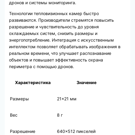
дронов и системы мониторинга.
Технологии тепловизионных камер быстро
развиваются. Производители стремятся повысить
разрешение и чувствительность до уровня
охлаждаемых систем, снизить размеры и
энергопотребление. Интеграция с искусственным
интеллектом позволяет обрабатывать изображения в
реальном времени, что улучшает распознавание
объектов и повышает эффективность охрана
периметра с помощью дронов.
Характеристика
Значение
Размеры
21×21 мм
Вес
8 г
Разрешение
640×512 пикселей