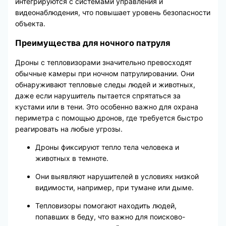
интегрируются с системами управления и
видеонаблюдения, что повышает уровень безопасности
объекта.
Преимущества для ночного патруля
Дроны с тепловизорами значительно превосходят
обычные камеры при ночном патрулировании. Они
обнаруживают тепловые следы людей и животных,
даже если нарушитель пытается спрятаться за
кустами или в тени. Это особенно важно для охрана
периметра с помощью дронов, где требуется быстро
реагировать на любые угрозы.
Дроны фиксируют тепло тела человека и
животных в темноте.
Они выявляют нарушителей в условиях низкой
видимости, например, при тумане или дыме.
Тепловизоры помогают находить людей,
попавших в беду, что важно для поисково-