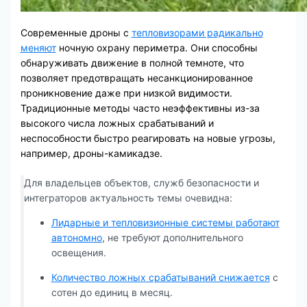
Современные дроны с
тепловизорами радикально
меняют
ночную охрану периметра. Они способны
обнаруживать движение в полной темноте, что
позволяет предотвращать несанкционированное
проникновение даже при низкой видимости.
Традиционные методы часто неэффективны из-за
высокого числа ложных срабатываний и
неспособности быстро реагировать на новые угрозы,
например, дроны-камикадзе.
Для владельцев объектов, служб безопасности и
интеграторов актуальность темы очевидна:
Лидарные и тепловизионные системы работают
автономно
, не требуют дополнительного
освещения.
Количество ложных срабатываний снижается
с
сотен до единиц в месяц.