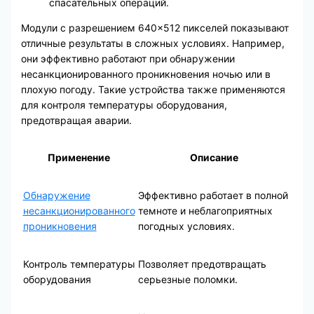
спасательных операций.
Модули с разрешением 640×512 пикселей показывают
отличные результаты в сложных условиях. Например,
они эффективно работают при обнаружении
несанкционированного проникновения ночью или в
плохую погоду. Такие устройства также применяются
для контроля температуры оборудования,
предотвращая аварии.
Применение
Описание
Обнаружение
Эффективно работает в полной
несанкционированного
темноте и неблагоприятных
проникновения
погодных условиях.
Контроль температуры
Позволяет предотвращать
оборудования
серьезные поломки.