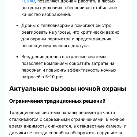
TL640
, позволяют дронам работать в любых
погодных условиях, обеспечивая стабильное
качество изображения.
Дроны с тепловизорами помогают быстро
реагировать на угрозы, что критически важно
для охраны периметра и предотвращения
несанкционированного доступа.
Внедрение дронов в охранные системы
позволяет компаниям сократить затраты на
персонал и повысить эффективность ночных
патрулей в 5-10 раз.
Актуальные вызовы ночной охраны
Ограничения традиционных решений
Традиционные системы охраны периметра часто
сталкиваются с серьезными ограничениями. В ночное
время видимость снижается, а стандартные камеры и
датчики не всегда способны обнаружить нарушителя.