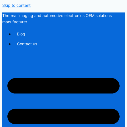
Skip to content
Thermal imaging and automotive electronics OEM solutions
manufacturer.
Blog
Contact us