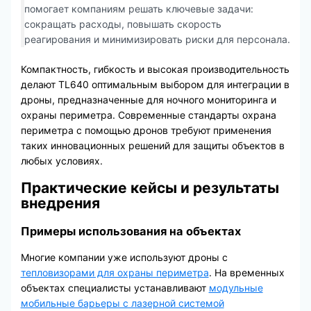
помогает компаниям решать ключевые задачи:
сокращать расходы, повышать скорость
реагирования и минимизировать риски для персонала.
Компактность, гибкость и высокая производительность
делают TL640 оптимальным выбором для интеграции в
дроны, предназначенные для ночного мониторинга и
охраны периметра. Современные стандарты охрана
периметра с помощью дронов требуют применения
таких инновационных решений для защиты объектов в
любых условиях.
Практические кейсы и результаты
внедрения
Примеры использования на объектах
Многие компании уже используют дроны с
тепловизорами для охраны периметра
. На временных
объектах специалисты устанавливают
модульные
мобильные барьеры с лазерной системой