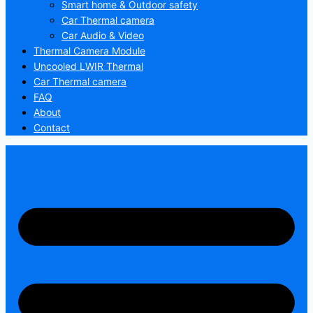
Smart home & Outdoor safety
Car Thermal camera
Car Audio & Video
Thermal Camera Module
Uncooled LWIR Thermal
Car Thermal camera
FAQ
About
Contact