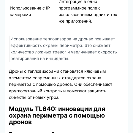
Интеграция в одно
Использование с IP-
программное поле с
камерами
использованием одних и тех
же приложений.
Использование тепловизоров на дронах повышает
эффективность охраны периметра. Это снижает
количество ложных тревог и увеличивает скорость
реагирования на инциденты.
Дроны с тепловизорами становятся ключевым
элементом современных стандартов охрана
периметра с помощью дронов. Они обеспечивают
круглосуточный контроль и помогают защитить
объекты от новых угроз.
Модуль TL640: инновации для
охрана периметра с помощью
дронов