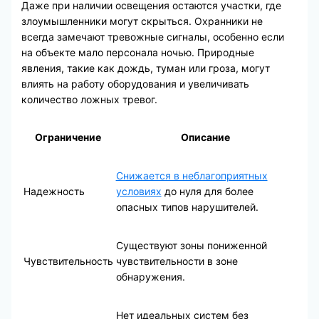
Даже при наличии освещения остаются участки, где
злоумышленники могут скрыться. Охранники не
всегда замечают тревожные сигналы, особенно если
на объекте мало персонала ночью. Природные
явления, такие как дождь, туман или гроза, могут
влиять на работу оборудования и увеличивать
количество ложных тревог.
Ограничение
Описание
Снижается в неблагоприятных
Надежность
условиях
до нуля для более
опасных типов нарушителей.
Существуют зоны пониженной
Чувствительность
чувствительности в зоне
обнаружения.
Нет идеальных систем без