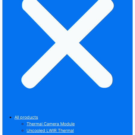
All products
Thermal Camera Module
Uncooled LWIR Thermal