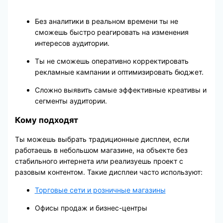
Без аналитики в реальном времени ты не
сможешь быстро реагировать на изменения
интересов аудитории.
Ты не сможешь оперативно корректировать
рекламные кампании и оптимизировать бюджет.
Сложно выявить самые эффективные креативы и
сегменты аудитории.
Кому подходят
Ты можешь выбрать традиционные дисплеи, если
работаешь в небольшом магазине, на объекте без
стабильного интернета или реализуешь проект с
разовым контентом. Такие дисплеи часто используют:
Торговые сети и розничные магазины
Офисы продаж и бизнес-центры