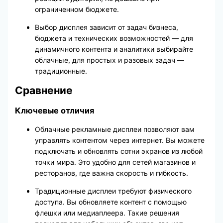
ограниченном бюджете.
Выбор дисплея зависит от задач бизнеса,
бюджета и технических возможностей — для
динамичного контента и аналитики выбирайте
облачные, для простых и разовых задач —
традиционные.
Сравнение
Ключевые отличия
Облачные рекламные дисплеи позволяют вам
управлять контентом через интернет. Вы можете
подключать и обновлять сотни экранов из любой
точки мира. Это удобно для сетей магазинов и
ресторанов, где важна скорость и гибкость.
Традиционные дисплеи требуют физического
доступа. Вы обновляете контент с помощью
флешки или медиаплеера. Такие решения