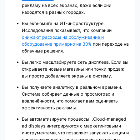
рекламу на всех экранах, даже если они
находятся в разных городах.
Вы экономите на ИТ-инфраструктуре.
Исследования показывают, что компании
снижают расходы на обслуживание и
оборудование примерно на 30%
при переходе на
облачные решения.
Вы легко масштабируете сеть дисплеев. Если вы
открываете новые магазины или точки продаж,
вы просто добавляете экраны в систему.
Вы получаете аналитику в реальном времени.
Система собирает данные о просмотрах и
вовлечённости, что помогает вам оценивать
эффективность рекламы.
Вы автоматизируете процессы. .Cloud-managed
ad displays интегрируются с маркетинговыми
инструментами, что позволяет запускать акции и
персонализировать предложения для разных