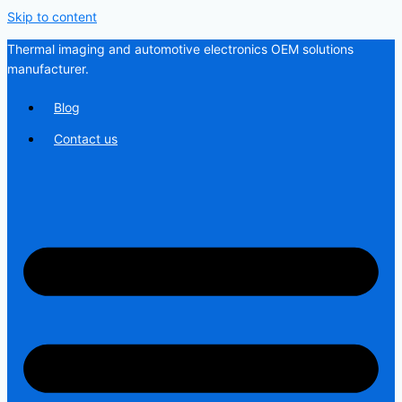
Skip to content
Thermal imaging and automotive electronics OEM solutions
manufacturer.
Blog
Contact us