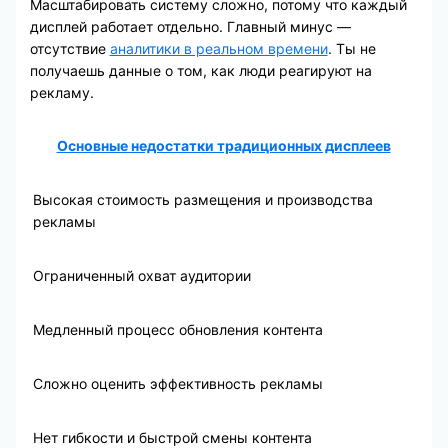
Масштабировать систему сложно, потому что каждый
дисплей работает отдельно. Главный минус —
отсутствие
аналитики в реальном времени
. Ты не
получаешь данные о том, как люди реагируют на
рекламу.
Основные недостатки традиционных дисплеев
Высокая стоимость размещения и производства
рекламы
Ограниченный охват аудитории
Медленный процесс обновления контента
Сложно оценить эффективность рекламы
Нет гибкости и быстрой смены контента