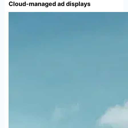
Cloud-managed ad displays