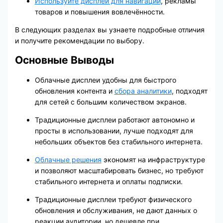
Используйте дисплеи для навигации
, рекламы
товаров и повышения вовлечённости.
В следующих разделах вы узнаете подробные отличия
и получите рекомендации по выбору.
Основные Выводы
Облачные дисплеи удобны для быстрого
обновления контента и
сбора аналитики
, подходят
для сетей с большим количеством экранов.
Традиционные дисплеи работают автономно и
просты в использовании, лучше подходят для
небольших объектов без стабильного интернета.
Облачные решения
экономят на инфраструктуре
и позволяют масштабировать бизнес, но требуют
стабильного интернета и оплаты подписки.
Традиционные дисплеи требуют физического
обновления и обслуживания, не дают данных о
реакции аудитории, но дешевле при