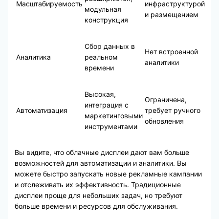
Масштабируемость
инфраструктурой
модульная
и размещением
конструкция
Сбор данных в
Нет встроенной
Аналитика
реальном
аналитики
времени
Высокая,
Ограничена,
интеграция с
Автоматизация
требует ручного
маркетинговыми
обновления
инструментами
Вы видите, что облачные дисплеи дают вам больше
возможностей для автоматизации и аналитики. Вы
можете быстро запускать новые рекламные кампании
и отслеживать их эффективность. Традиционные
дисплеи проще для небольших задач, но требуют
больше времени и ресурсов для обслуживания.