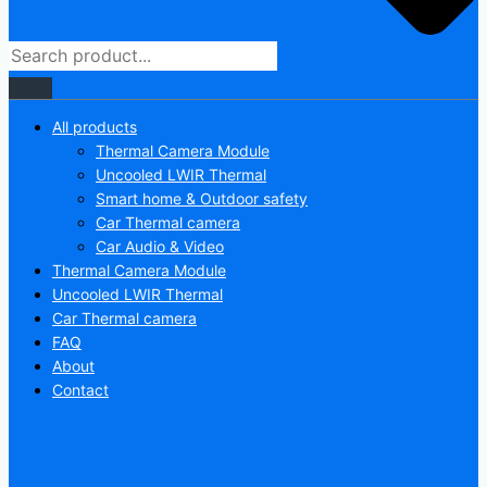
All products
Thermal Camera Module
Uncooled LWIR Thermal
Smart home & Outdoor safety
Car Thermal camera
Car Audio & Video
Thermal Camera Module
Uncooled LWIR Thermal
Car Thermal camera
FAQ
About
Contact