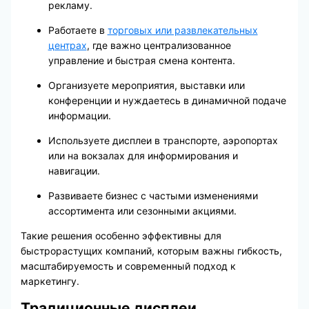
рекламу.
Работаете в
торговых или развлекательных
центрах
, где важно централизованное
управление и быстрая смена контента.
Организуете мероприятия, выставки или
конференции и нуждаетесь в динамичной подаче
информации.
Используете дисплеи в транспорте, аэропортах
или на вокзалах для информирования и
навигации.
Развиваете бизнес с частыми изменениями
ассортимента или сезонными акциями.
Такие решения особенно эффективны для
быстрорастущих компаний, которым важны гибкость,
масштабируемость и современный подход к
маркетингу.
Традиционные дисплеи