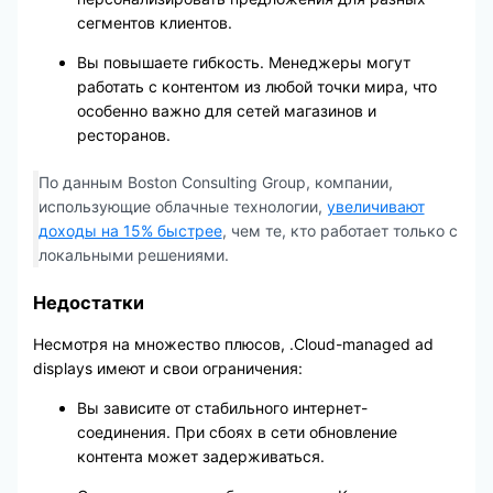
сегментов клиентов.
Вы повышаете гибкость. Менеджеры могут
работать с контентом из любой точки мира, что
особенно важно для сетей магазинов и
ресторанов.
По данным Boston Consulting Group, компании,
использующие облачные технологии,
увеличивают
доходы на 15% быстрее
, чем те, кто работает только с
локальными решениями.
Недостатки
Несмотря на множество плюсов, .Cloud-managed ad
displays имеют и свои ограничения:
Вы зависите от стабильного интернет-
соединения. При сбоях в сети обновление
контента может задерживаться.