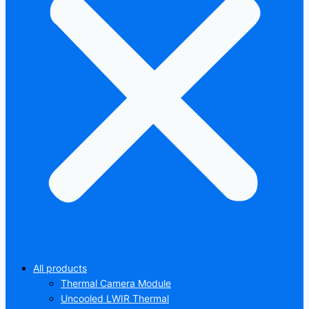
All products
Thermal Camera Module
Uncooled LWIR Thermal