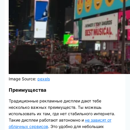
Image Source:
pexels
Преимущества
Традиционные рекламные дисплеи дают тебе
несколько важных преимуществ. Ты можешь
использовать их там, где нет стабильного интернета.
Такие дисплеи работают автономно и
не зависят от
облачных сервисов
. Это удобно для небольших