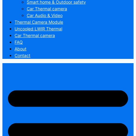
Smart home & Outdoor safety
Car Thermal camera
Car Audio & Video
Thermal Camera Module
Uncooled LWIR Thermal
Car Thermal camera
FAQ
About
Contact