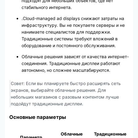
подходят для небольших объектов, где нет
стабильного интернета.
.Cloud-managed ad displays снижают затраты на
инфраструктуру. Вы не покупаете серверы и не
нанимаете специалистов для поддержки.
Традиционные системы требуют вложений в
оборудование и постоянного обслуживания.
Облачные решения зависят от качества интернет-
соединения. Традиционные дисплеи работают
автономно, но сложнее масштабируются.
Совет: Если вы планируете быстро расширять сеть
экранов, выбирайте облачные решения. Для
небольших магазинов с разовым контентом лучше
подойдут традиционные дисплеи.
Основные параметры
Облачные
Традиционные
Параметр