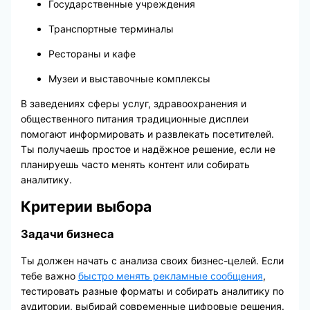
Государственные учреждения
Транспортные терминалы
Рестораны и кафе
Музеи и выставочные комплексы
В заведениях сферы услуг, здравоохранения и
общественного питания традиционные дисплеи
помогают информировать и развлекать посетителей.
Ты получаешь простое и надёжное решение, если не
планируешь часто менять контент или собирать
аналитику.
Критерии выбора
Задачи бизнеса
Ты должен начать с анализа своих бизнес-целей. Если
тебе важно
быстро менять рекламные сообщения
,
тестировать разные форматы и собирать аналитику по
аудитории, выбирай современные цифровые решения.