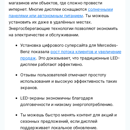
магазинов или объектов, где сложно провести
интернет. Многие дисплеи оснащаются
солнечными
панелями или автономным питанием
. Ты можешь
установить их даже в удалённых местах.
Энергосберегающие технологии позволяют экономить
на электричестве и обслуживании.
Установка цифрового суперсайта для Mercedes-
Benz показала
рост потока клиентов и увеличение
продаж
. Это доказывает, что традиционные LED-
дисплеи работают эффективно.
Отзывы пользователей отмечают простоту
использования и высокую эффективность таких
экранов.
LED-экраны экономичны благодаря
долговечности и низкому энергопотреблению.
Ты можешь быстро менять контент для акций и
сезонных предложений, если дисплей
поддерживает локальное обновление.