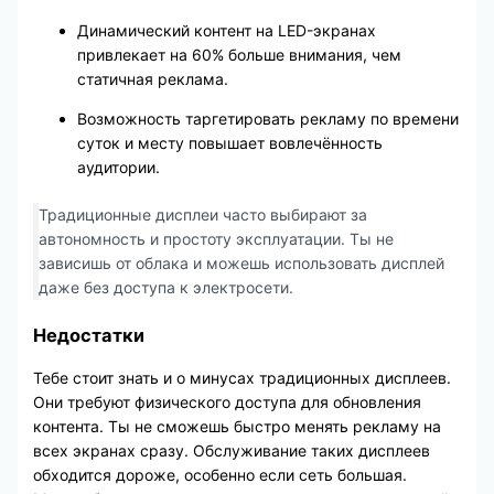
Динамический контент на LED-экранах
привлекает на 60% больше внимания, чем
статичная реклама.
Возможность таргетировать рекламу по времени
суток и месту повышает вовлечённость
аудитории.
Традиционные дисплеи часто выбирают за
автономность и простоту эксплуатации. Ты не
зависишь от облака и можешь использовать дисплей
даже без доступа к электросети.
Недостатки
Тебе стоит знать и о минусах традиционных дисплеев.
Они требуют физического доступа для обновления
контента. Ты не сможешь быстро менять рекламу на
всех экранах сразу. Обслуживание таких дисплеев
обходится дороже, особенно если сеть большая.