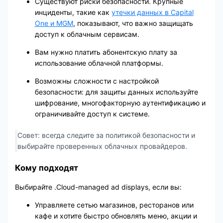
Существуют риски безопасности. Крупные
инциденты, такие как
утечки данных в Capital
One и MGM
, показывают, что важно защищать
доступ к облачным сервисам.
Вам нужно платить абонентскую плату за
использование облачной платформы.
Возможны сложности с настройкой
безопасности: для защиты данных используйте
шифрование, многофакторную аутентификацию и
ограничивайте доступ к системе.
Совет: всегда следите за политикой безопасности и
выбирайте проверенных облачных провайдеров.
Кому подходят
Выбирайте .Cloud-managed ad displays, если вы:
Управляете сетью магазинов, ресторанов или
кафе и хотите быстро обновлять меню, акции и