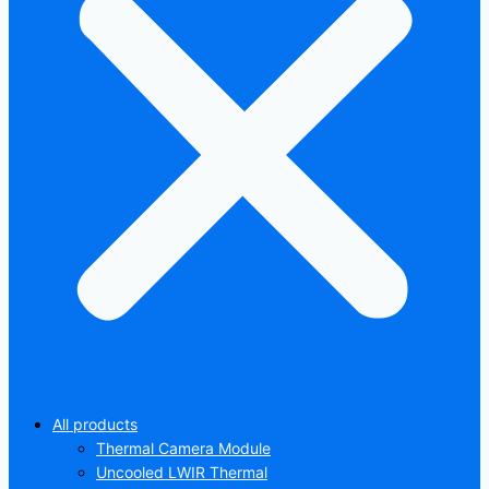
All products
Thermal Camera Module
Uncooled LWIR Thermal