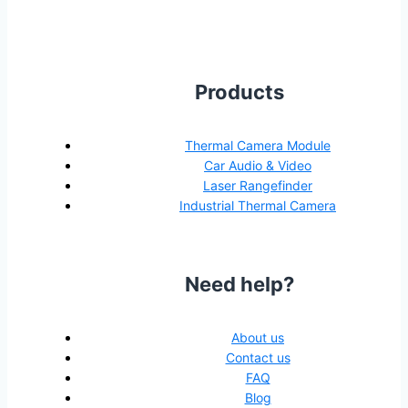
Products
Thermal Camera Module
Car Audio & Video
Laser Rangefinder
Industrial Thermal Camera
Need help?
About us
Contact us
FAQ
Blog