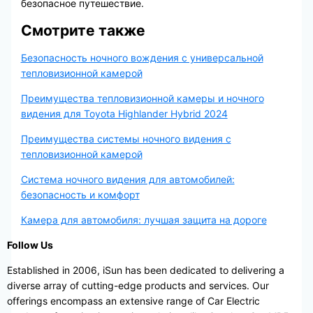
безопасное путешествие.
Смотрите также
Безопасность ночного вождения с универсальной
тепловизионной камерой
Преимущества тепловизионной камеры и ночного
видения для Toyota Highlander Hybrid 2024
Преимущества системы ночного видения с
тепловизионной камерой
Система ночного видения для автомобилей:
безопасность и комфорт
Камера для автомобиля: лучшая защита на дороге
Follow Us
Established in 2006, iSun has been dedicated to delivering a
diverse array of cutting-edge products and services. Our
offerings encompass an extensive range of Car Electric