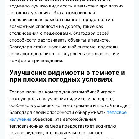
водителю лучшую видимость в темноте и при плохих
погодных условиях. Эта автомобильная
тепловизионная камера помогает предотвратить
возможные опасности на дороге, такие как
столкновения с пешеходами, благодаря своей
способности распознавать объекты в темноте.
Благодаря этой инновационной системе, водители
получают дополнительный уровень безопасности и
комфорта при вождении.
Улучшение видимости в темноте и
при плохих погодных условиях
Тепловизионная камера для автомобилей играет
важную роль в улучшении видимости на дороге,
особенно в условиях ночного времени и плохой погоды.
Благодаря своей способности обнаруживать
тепловое
излучение
объектов, эта автомобильная
тепловизионная камера предоставляет водителю
ночное видение, что значительно повышает