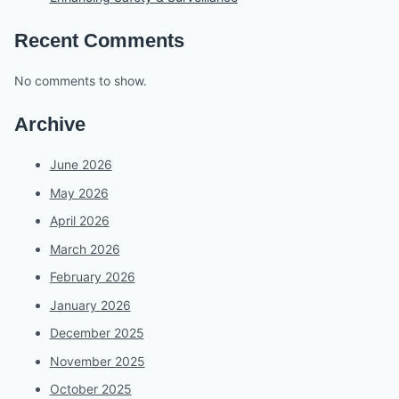
Recent Comments
No comments to show.
Archive
June 2026
May 2026
April 2026
March 2026
February 2026
January 2026
December 2025
November 2025
October 2025