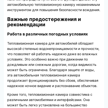
автомобильную тепловизионную камеру незаменимым
инструментом для повышения безопасности вождения.
Важные предостережения и
рекомендации
Работа в различных погодных условиях
Тепловизионная камера для автомобилей обладает
высокой степенью водонепроницаемости и прочности,
что позволяет ей работать надежно даже во влажных
условиях. Это особенно важно при движении по
дождливым или снежным дорогам, когда видимость
может быть ограничена. Благодаря защите от воды,
эта автомобильная тепловизионная камера
продолжает функционировать без сбоев, обеспечивая
надежное ночное видение и распознавание объектов.
Кроме того, тепловизионная камера совместима с
различными автомобилями и интерфейсами. Она
может быть легко установлена на большинство