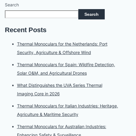
Search
Search
Recent Posts
Thermal Monoculars for the Netherlands: Port
Security, Agriculture & Offshore Wind
Thermal Monoculars for Spain: Wildfire Detection,
Solar O&M, and Agricultural Drones
What Distinguishes the UVA Series Thermal
Imaging Core in 2026
Thermal Monoculars for Italian Industries: Heritage,
Agriculture & Maritime Security
Thermal Monoculars for Australian Industries:
Enhancing Safety & Surveillance