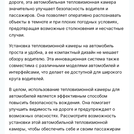
дороге, эта автомобильная тепловизионная камера
значительно улучшает безопасность водителя и
пассажиров. Она позволяет оперативно распознавать
объекты в темноте и при плохих погодных условиях,
предотвращая возможные столкновения и несчастные
случаи.
Установка тепловизионной камеры на автомобиль
проста и удобна, а ее компактный дизайн не мешает
обзору водителю. Эта инновационная система также
совместима с различными моделями автомобилей и
интерфейсами, что делает ее доступной для широкого
круга водителей.
В целом, использование тепловизионной камеры для
автомобилей является эффективным способом
повысить безопасность вождения. Она помогает
улучшить видимость на дороге и предупреждает о
возможных опасностях. Рассмотрите возможность
установки этой автомобильной тепловизионной
камеры, чтобы обеспечить себе и своим пассажирам