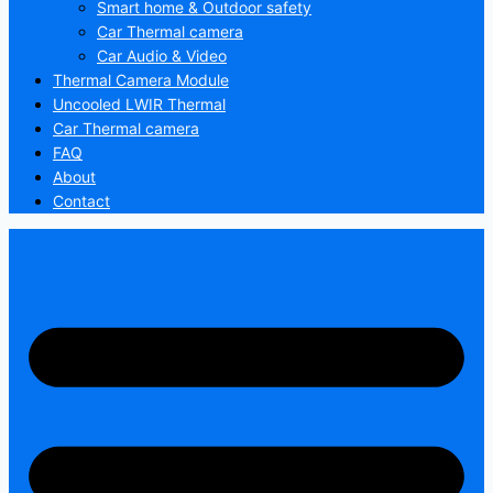
Smart home & Outdoor safety
Car Thermal camera
Car Audio & Video
Thermal Camera Module
Uncooled LWIR Thermal
Car Thermal camera
FAQ
About
Contact