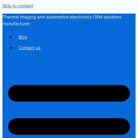
Skip to content
Thermal imaging and automotive electronics OEM solutions
manufacturer.
Blog
Contact us