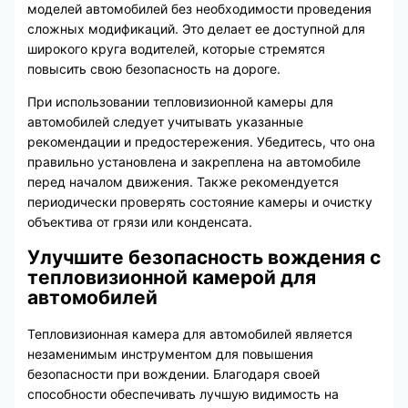
моделей автомобилей без необходимости проведения
сложных модификаций. Это делает ее доступной для
широкого круга водителей, которые стремятся
повысить свою безопасность на дороге.
При использовании тепловизионной камеры для
автомобилей следует учитывать указанные
рекомендации и предостережения. Убедитесь, что она
правильно установлена и закреплена на автомобиле
перед началом движения. Также рекомендуется
периодически проверять состояние камеры и очистку
объектива от грязи или конденсата.
Улучшите безопасность вождения с
тепловизионной камерой для
автомобилей
Тепловизионная камера для автомобилей является
незаменимым инструментом для повышения
безопасности при вождении. Благодаря своей
способности обеспечивать лучшую видимость на