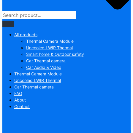
All products
Thermal Camera Module
Uncooled LWIR Thermal
Smart home & Outdoor safety
Car Thermal camera
Car Audio & Video
Thermal Camera Module
Uncooled LWIR Thermal
Car Thermal camera
FAQ
About
Contact