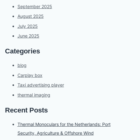
September 2025
August 2025
July 2025
June 2025
Categories
blog
Carplay box
Taxi advertising player
thermal imaging
Recent Posts
Thermal Monoculars for the Netherlands: Port
Security, Agriculture & Offshore Wind