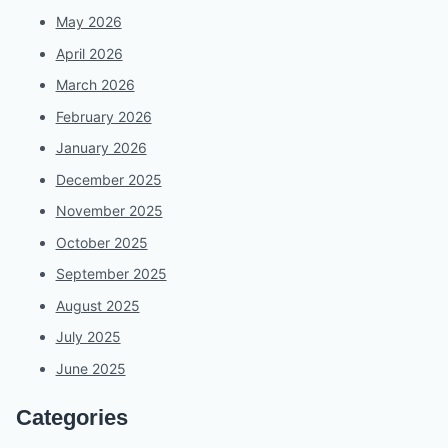
May 2026
April 2026
March 2026
February 2026
January 2026
December 2025
November 2025
October 2025
September 2025
August 2025
July 2025
June 2025
Categories