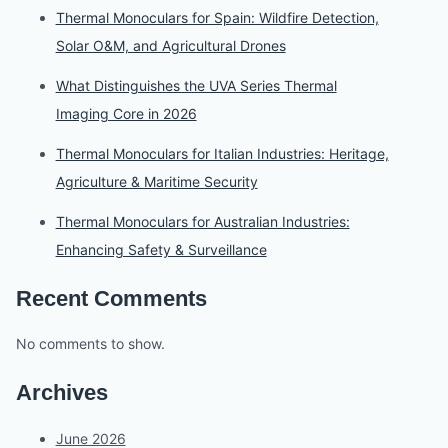
Thermal Monoculars for Spain: Wildfire Detection,
Solar O&M, and Agricultural Drones
What Distinguishes the UVA Series Thermal
Imaging Core in 2026
Thermal Monoculars for Italian Industries: Heritage,
Agriculture & Maritime Security
Thermal Monoculars for Australian Industries:
Enhancing Safety & Surveillance
Recent Comments
No comments to show.
Archives
June 2026