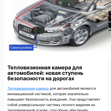
Тепловизионная камера для
автомобилей: новая ступень
безопасности на дорогах
Тепловизионная камера
для автомобилей является
инновационной системой, которая значительно
повышает безопасность вождения. Она представляет
собой универсальную систему ночного видения на
тепловизионной основе, способную обеспечить