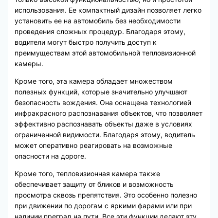
использования. Ее компактный дизайн позволяет легко
установить ее на автомобиль без необходимости
проведения сложных процедур. Благодаря этому,
водители могут быстро получить доступ к
преимуществам этой автомобильной тепловизионной
камеры.
Кроме того, эта камера обладает множеством
полезных функций, которые значительно улучшают
безопасность вождения. Она оснащена технологией
инфракрасного распознавания объектов, что позволяет
эффективно распознавать объекты даже в условиях
ограниченной видимости. Благодаря этому, водитель
может оперативно реагировать на возможные
опасности на дороге.
Кроме того, тепловизионная камера также
обеспечивает защиту от бликов и возможность
просмотра сквозь препятствия. Это особенно полезно
при движении по дорогам с яркими фарами или при
наличии преград на пути. Все эти функции делают эту