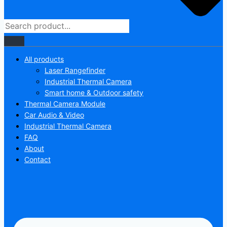
All products
Laser Rangefinder
Industrial Thermal Camera
Smart home & Outdoor safety
Thermal Camera Module
Car Audio & Video
Industrial Thermal Camera
FAQ
About
Contact