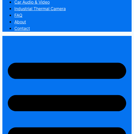
Car Audio & Video
Industrial Thermal Camera
FAQ
About
Contact