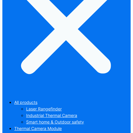
All products
Laser Rangefinder
Industrial Thermal Camera
Smart home & Outdoor safety
Thermal Camera Module