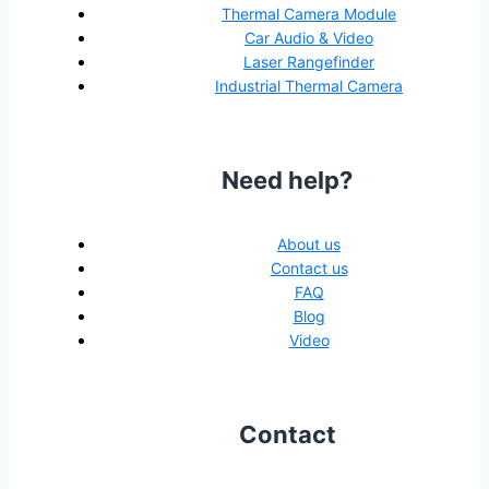
Thermal Camera Module
Car Audio & Video
Laser Rangefinder
Industrial Thermal Camera
Need help?
About us
Contact us
FAQ
Blog
Video
Contact