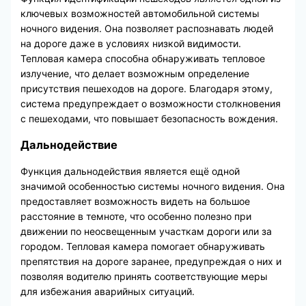
ключевых возможностей автомобильной системы
ночного видения. Она позволяет распознавать людей
на дороге даже в условиях низкой видимости.
Тепловая камера способна обнаруживать тепловое
излучение, что делает возможным определение
присутствия пешеходов на дороге. Благодаря этому,
система предупреждает о возможности столкновения
с пешеходами, что повышает безопасность вождения.
Дальнодействие
Функция дальнодействия является ещё одной
значимой особенностью системы ночного видения. Она
предоставляет возможность видеть на большое
расстояние в темноте, что особенно полезно при
движении по неосвещенным участкам дороги или за
городом. Тепловая камера помогает обнаруживать
препятствия на дороге заранее, предупреждая о них и
позволяя водителю принять соответствующие меры
для избежания аварийных ситуаций.