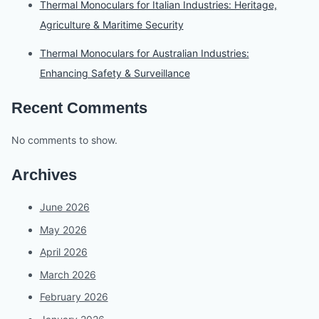
Thermal Monoculars for Italian Industries: Heritage,
Agriculture & Maritime Security
Thermal Monoculars for Australian Industries:
Enhancing Safety & Surveillance
Recent Comments
No comments to show.
Archives
June 2026
May 2026
April 2026
March 2026
February 2026