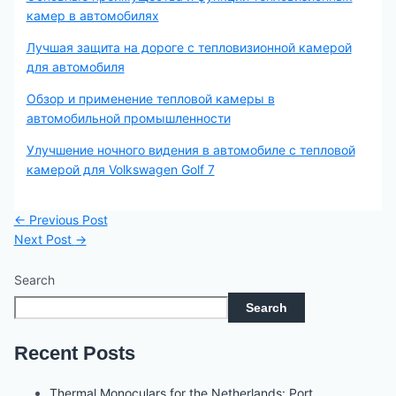
камер в автомобилях
Лучшая защита на дороге с тепловизионной камерой
для автомобиля
Обзор и применение тепловой камеры в
автомобильной промышленности
Улучшение ночного видения в автомобиле с тепловой
камерой для Volkswagen Golf 7
←
Previous Post
Next Post
→
Search
Search
Recent Posts
Thermal Monoculars for the Netherlands: Port