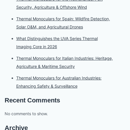
Security, Agriculture & Offshore Wind
Thermal Monoculars for Spain: Wildfire Detection,
Solar O&M, and Agricultural Drones
What Distinguishes the UVA Series Thermal
Imaging Core in 2026
Thermal Monoculars for Italian Industries: Heritage,
Agriculture & Maritime Security
Thermal Monoculars for Australian Industries:
Enhancing Safety & Surveillance
Recent Comments
No comments to show.
Archive