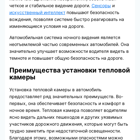
четкое и стабильное видение дороги.
Сенсоры
и
искусственный интеллект
повышают безопасность
вождения, позволяя системе быстро реагировать на
изменяющиеся условия на дороге.
Автомобильная система ночного видения является
неотъемлемой частью современных автомобилей. Она
значительно улучшает возможности водителя видеть в
темноте и повышает общую безопасность на дороге.
Преимущества установки тепловой
камеры
Установка тепловой камеры в автомобиль
предоставляет ряд значительных преимуществ. Во-
первых, она обеспечивает безопасность и комфорт в
ночное время. Тепловая камера позволяет водителям
ясно видеть дальних пешеходов и других уязвимых
участников дорожного движения, которые могут быть
трудно заметить при недостаточной освещенности.
Благодаря этому, возможными опасностями можно