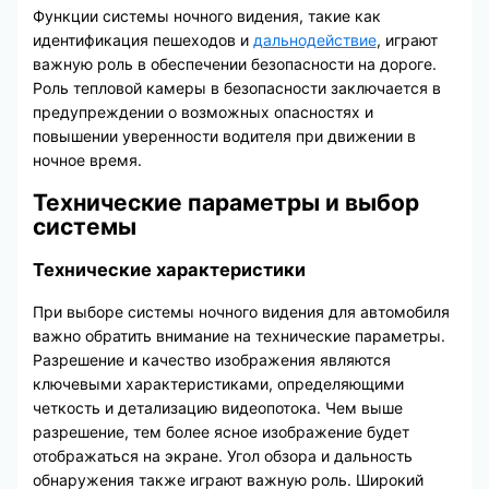
Функции системы ночного видения, такие как
идентификация пешеходов и
дальнодействие
, играют
важную роль в обеспечении безопасности на дороге.
Роль тепловой камеры в безопасности заключается в
предупреждении о возможных опасностях и
повышении уверенности водителя при движении в
ночное время.
Технические параметры и выбор
системы
Технические характеристики
При выборе системы ночного видения для автомобиля
важно обратить внимание на технические параметры.
Разрешение и качество изображения являются
ключевыми характеристиками, определяющими
четкость и детализацию видеопотока. Чем выше
разрешение, тем более ясное изображение будет
отображаться на экране. Угол обзора и дальность
обнаружения также играют важную роль. Широкий