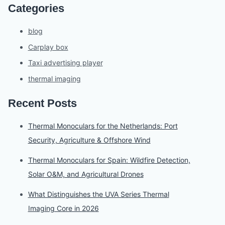
Categories
blog
Carplay box
Taxi advertising player
thermal imaging
Recent Posts
Thermal Monoculars for the Netherlands: Port
Security, Agriculture & Offshore Wind
Thermal Monoculars for Spain: Wildfire Detection,
Solar O&M, and Agricultural Drones
What Distinguishes the UVA Series Thermal
Imaging Core in 2026