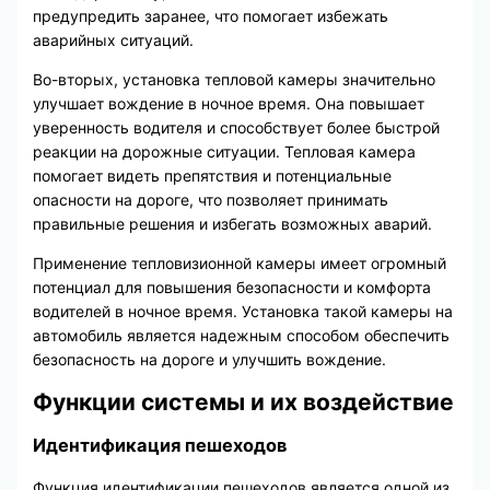
предупредить заранее, что помогает избежать
аварийных ситуаций.
Во-вторых, установка тепловой камеры значительно
улучшает вождение в ночное время. Она повышает
уверенность водителя и способствует более быстрой
реакции на дорожные ситуации. Тепловая камера
помогает видеть препятствия и потенциальные
опасности на дороге, что позволяет принимать
правильные решения и избегать возможных аварий.
Применение тепловизионной камеры имеет огромный
потенциал для повышения безопасности и комфорта
водителей в ночное время. Установка такой камеры на
автомобиль является надежным способом обеспечить
безопасность на дороге и улучшить вождение.
Функции системы и их воздействие
Идентификация пешеходов
Функция идентификации пешеходов является одной из