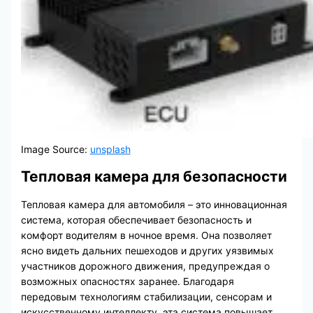
Image Source:
unsplash
Тепловая камера для безопасности
Тепловая камера для автомобиля – это инновационная
система, которая обеспечивает безопасность и
комфорт водителям в ночное время. Она позволяет
ясно видеть дальних пешеходов и других уязвимых
участников дорожного движения, предупреждая о
возможных опасностях заранее. Благодаря
передовым технологиям стабилизации, сенсорам и
искусственному интеллекту, эта система повышает