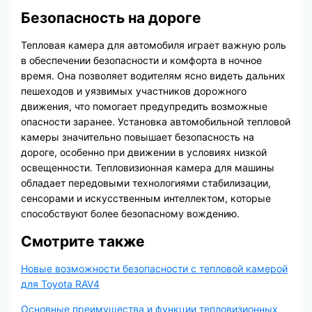
Безопасность на дороге
Тепловая камера для автомобиля играет важную роль
в обеспечении безопасности и комфорта в ночное
время. Она позволяет водителям ясно видеть дальних
пешеходов и уязвимых участников дорожного
движения, что помогает предупредить возможные
опасности заранее. Установка автомобильной тепловой
камеры значительно повышает безопасность на
дороге, особенно при движении в условиях низкой
освещенности. Тепловизионная камера для машины
обладает передовыми технологиями стабилизации,
сенсорами и искусственным интеллектом, которые
способствуют более безопасному вождению.
Смотрите также
Новые возможности безопасности с тепловой камерой
для Toyota RAV4
Основные преимущества и функции тепловизионных