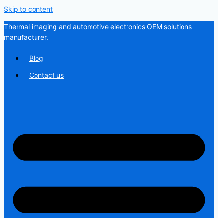
Skip to content
Thermal imaging and automotive electronics OEM solutions
manufacturer.
Blog
Contact us