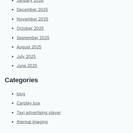
January 2026
December 2025
November 2025
October 2025
September 2025
August 2025
July 2025
June 2025
Categories
blog
Carplay box
Taxi advertising player
thermal imaging