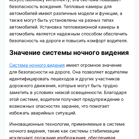
безопасность вождения. Тепловые камеры для
автомобилей имеют различные модели и функции, а
также могут быть установлены на разных типах
автомобилей. Установка тепловизионной камеры в
автомобиль является надежным способом обеспечить
безопасность на дороге и повысить комфорт водителя.
Значение системы ночного видения
Система ночного видения
имеет огромное значение
для безопасности на дороге. Она позволяет водителям
идентифицировать пешеходов и других участников
дорожного движения, которые могут быть трудно
заметить в условиях низкой освещенности. Благодаря
этой системе, водители получают предупреждение о
возможных опасностях заранее, что помогает
избежать аварийных ситуаций.
Инновационные технологии, применяемые в системе
ночного видения, такие как системы стабилизации
исключают дрожание изображения, обеспечивая