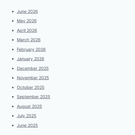
June 2026
May 2026
April 2026
March 2026
February 2026
January 2026
December 2025
November 2025
October 2025
September 2025
August 2025
July 2025
June 2025