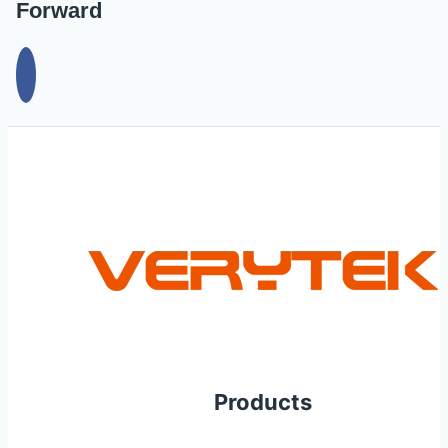
Forward
Products