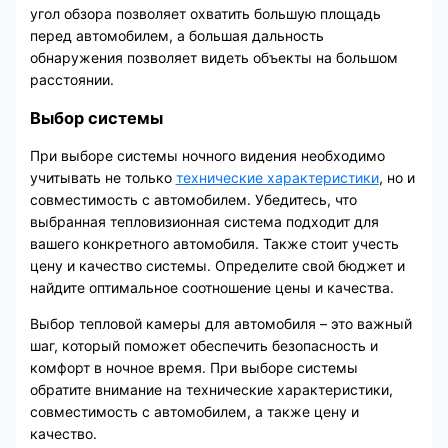
угол обзора позволяет охватить большую площадь
перед автомобилем, а большая дальность
обнаружения позволяет видеть объекты на большом
расстоянии.
Выбор системы
При выборе системы ночного видения необходимо
учитывать не только
технические характеристики
, но и
совместимость с автомобилем. Убедитесь, что
выбранная тепловизионная система подходит для
вашего конкретного автомобиля. Также стоит учесть
цену и качество системы. Определите свой бюджет и
найдите оптимальное соотношение цены и качества.
Выбор тепловой камеры для автомобиля – это важный
шаг, который поможет обеспечить безопасность и
комфорт в ночное время. При выборе системы
обратите внимание на технические характеристики,
совместимость с автомобилем, а также цену и
качество.