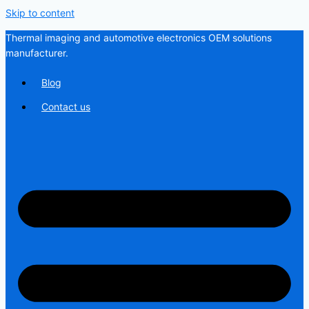
Skip to content
Thermal imaging and automotive electronics OEM solutions
manufacturer.
Blog
Contact us