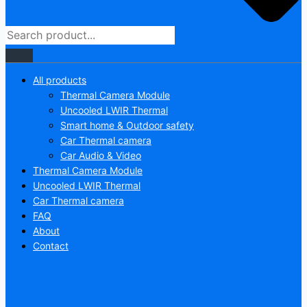
All products
Thermal Camera Module
Uncooled LWIR Thermal
Smart home & Outdoor safety
Car Thermal camera
Car Audio & Video
Thermal Camera Module
Uncooled LWIR Thermal
Car Thermal camera
FAQ
About
Contact