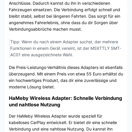
Anschlüsse. Dadurch kannst du ihn in verschiedenen
Fahrzeugen einsetzen. Die Verbindung erfolgt schnell und
bleibt stabil, selbst bei längeren Fahrten. Das sorgt für ein
angenehmes Fahrerlebnis, ohne dass du dir Sorgen über
Verbindungsabbrüche machen musst.
Tipp: Wenn du nach einem Adapter suchst, der mehrere
Funktionen in einem Gerät vereint, ist der MSXTTLY SMT-
AC01 eine ausgezeichnete Wahl.
Die Preis-Leistungs-Verhältnis dieses Adapters ist ebenfalls
überzeugend. Mit einem Preis von etwa 55 Euro erhältst du
ein hochwertiges Produkt, das dir eine zuverlässige und
moderne Lösung bietet.
HaMeby Wireless Adapter: Schnelle Verbindung
und nahtlose Nutzung
Der HaMeby Wireless Adapter wurde speziell für
kabelloses CarPlay entwickelt. Er bietet dir eine schnelle
Verbindung und eine nahtlose Nutzung. Du kannst ihn