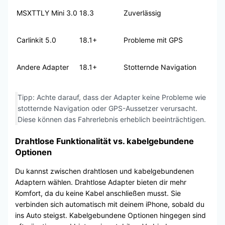
MSXTTLY Mini 3.0
18.3
Zuverlässig
Carlinkit 5.0
18.1+
Probleme mit GPS
Andere Adapter
18.1+
Stotternde Navigation
Tipp: Achte darauf, dass der Adapter keine Probleme wie
stotternde Navigation oder GPS-Aussetzer verursacht.
Diese können das Fahrerlebnis erheblich beeinträchtigen.
Drahtlose Funktionalität vs. kabelgebundene
Optionen
Du kannst zwischen drahtlosen und kabelgebundenen
Adaptern wählen. Drahtlose Adapter bieten dir mehr
Komfort, da du keine Kabel anschließen musst. Sie
verbinden sich automatisch mit deinem iPhone, sobald du
ins Auto steigst. Kabelgebundene Optionen hingegen sind