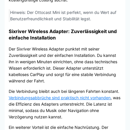
Hinweis: Der Ottocast Mini ist perfekt, wenn du Wert auf
Benutzerfreundlichkeit und Stabilität legst.
Sixriver Wireless Adapter: Zuverlässigkeit und
einfache Installation
Der Sixriver Wireless Adapter punktet mit seiner
Zuverlässigkeit und der einfachen Installation. Du kannst
ihn in wenigen Minuten einrichten, ohne dass technisches
Wissen erforderlich ist. Dieser Adapter unterstützt
kabelloses CarPlay und sorgt für eine stabile Verbindung
während der Fahrt.
Die Verbindung bleibt auch bei längeren Fahrten konstant.
Verbindungsabbrüche sind praktisch nicht vorhanden
, was
die Effizienz des Adapters unterstreicht. Die Latenz ist
minimal, sodass du Musik oder Navigation ohne
Verzögerung nutzen kannst.
Ein weiterer Vorteil ist die einfache Nachrüstung. Der