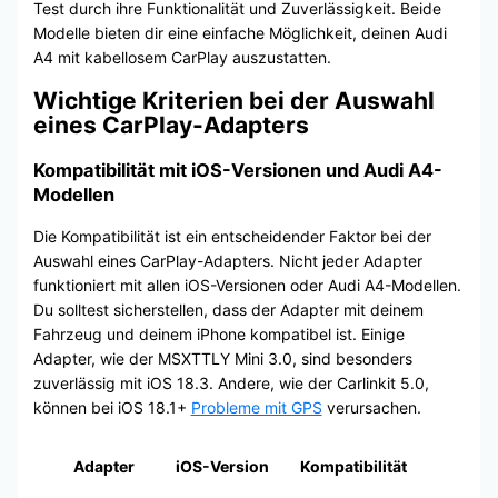
Test durch ihre Funktionalität und Zuverlässigkeit. Beide
Modelle bieten dir eine einfache Möglichkeit, deinen Audi
A4 mit kabellosem CarPlay auszustatten.
Wichtige Kriterien bei der Auswahl
eines CarPlay-Adapters
Kompatibilität mit iOS-Versionen und Audi A4-
Modellen
Die Kompatibilität ist ein entscheidender Faktor bei der
Auswahl eines CarPlay-Adapters. Nicht jeder Adapter
funktioniert mit allen iOS-Versionen oder Audi A4-Modellen.
Du solltest sicherstellen, dass der Adapter mit deinem
Fahrzeug und deinem iPhone kompatibel ist. Einige
Adapter, wie der MSXTTLY Mini 3.0, sind besonders
zuverlässig mit iOS 18.3. Andere, wie der Carlinkit 5.0,
können bei iOS 18.1+
Probleme mit GPS
verursachen.
Adapter
iOS-Version
Kompatibilität