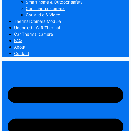
Smart home & Outdoor safety
Car Thermal camera
Car Audio & Video
Thermal Camera Module
Uncooled LWIR Thermal
Car Thermal camera
FAQ
About
Contact