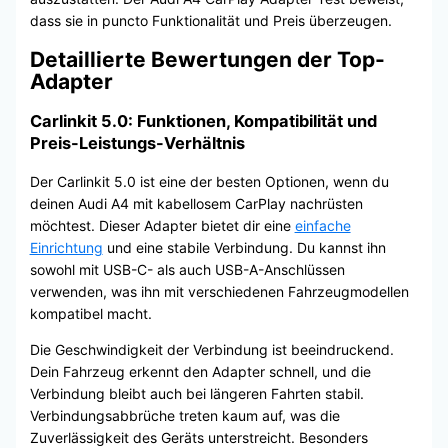
dass sie in puncto Funktionalität und Preis überzeugen.
Detaillierte Bewertungen der Top-
Adapter
Carlinkit 5.0: Funktionen, Kompatibilität und
Preis-Leistungs-Verhältnis
Der Carlinkit 5.0 ist eine der besten Optionen, wenn du
deinen Audi A4 mit kabellosem CarPlay nachrüsten
möchtest. Dieser Adapter bietet dir eine
einfache
Einrichtung
und eine stabile Verbindung. Du kannst ihn
sowohl mit USB-C- als auch USB-A-Anschlüssen
verwenden, was ihn mit verschiedenen Fahrzeugmodellen
kompatibel macht.
Die Geschwindigkeit der Verbindung ist beeindruckend.
Dein Fahrzeug erkennt den Adapter schnell, und die
Verbindung bleibt auch bei längeren Fahrten stabil.
Verbindungsabbrüche treten kaum auf, was die
Zuverlässigkeit des Geräts unterstreicht. Besonders