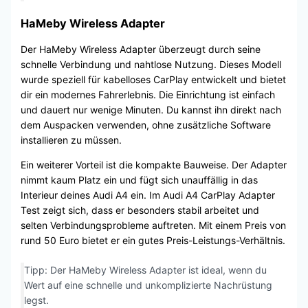
HaMeby Wireless Adapter
Der HaMeby Wireless Adapter überzeugt durch seine
schnelle Verbindung und nahtlose Nutzung. Dieses Modell
wurde speziell für kabelloses CarPlay entwickelt und bietet
dir ein modernes Fahrerlebnis. Die Einrichtung ist einfach
und dauert nur wenige Minuten. Du kannst ihn direkt nach
dem Auspacken verwenden, ohne zusätzliche Software
installieren zu müssen.
Ein weiterer Vorteil ist die kompakte Bauweise. Der Adapter
nimmt kaum Platz ein und fügt sich unauffällig in das
Interieur deines Audi A4 ein. Im Audi A4 CarPlay Adapter
Test zeigt sich, dass er besonders stabil arbeitet und
selten Verbindungsprobleme auftreten. Mit einem Preis von
rund 50 Euro bietet er ein gutes Preis-Leistungs-Verhältnis.
Tipp: Der HaMeby Wireless Adapter ist ideal, wenn du
Wert auf eine schnelle und unkomplizierte Nachrüstung
legst.