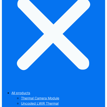
All products
Thermal Camera Module
Uncooled LWIR Thermal