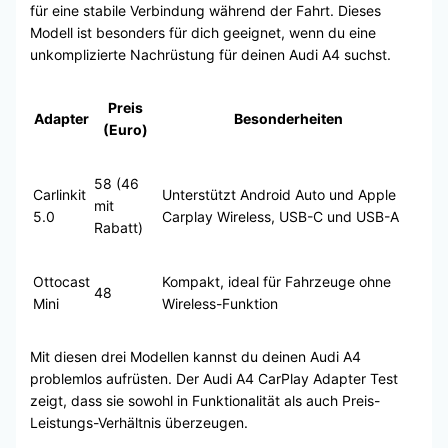
für eine stabile Verbindung während der Fahrt. Dieses
Modell ist besonders für dich geeignet, wenn du eine
unkomplizierte Nachrüstung für deinen Audi A4 suchst.
Preis
Adapter
Besonderheiten
(Euro)
58 (46
Carlinkit
Unterstützt Android Auto und Apple
mit
5.0
Carplay Wireless, USB-C und USB-A
Rabatt)
Ottocast
Kompakt, ideal für Fahrzeuge ohne
48
Mini
Wireless-Funktion
Mit diesen drei Modellen kannst du deinen Audi A4
problemlos aufrüsten. Der Audi A4 CarPlay Adapter Test
zeigt, dass sie sowohl in Funktionalität als auch Preis-
Leistungs-Verhältnis überzeugen.