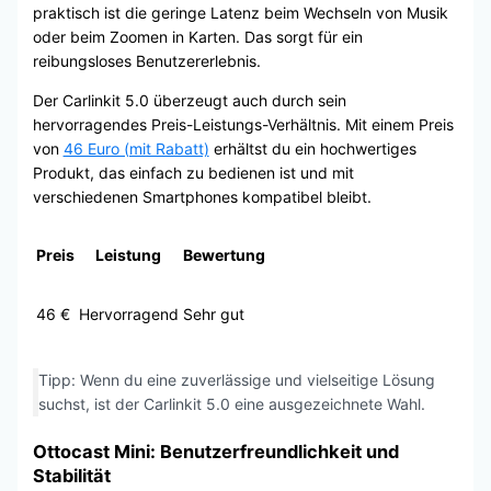
praktisch ist die geringe Latenz beim Wechseln von Musik
oder beim Zoomen in Karten. Das sorgt für ein
reibungsloses Benutzererlebnis.
Der Carlinkit 5.0 überzeugt auch durch sein
hervorragendes Preis-Leistungs-Verhältnis. Mit einem Preis
von
46 Euro (mit Rabatt)
erhältst du ein hochwertiges
Produkt, das einfach zu bedienen ist und mit
verschiedenen Smartphones kompatibel bleibt.
Preis
Leistung
Bewertung
46 €
Hervorragend
Sehr gut
Tipp: Wenn du eine zuverlässige und vielseitige Lösung
suchst, ist der Carlinkit 5.0 eine ausgezeichnete Wahl.
Ottocast Mini: Benutzerfreundlichkeit und
Stabilität