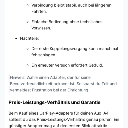
Verbindung bleibt stabil, auch bei längeren
Fahrten.
Einfache Bedienung ohne technisches
Vorwissen.
Nachteile:
Der erste Koppelungsvorgang kann manchmal
fehlschlagen.
Ein erneuter Versuch erfordert Geduld.
Hinweis: Wähle einen Adapter, der für seine
Benutzerfreundlichkeit bekannt ist. So sparst du Zeit und
vermeidest Frustration bei der Einrichtung.
Preis-Leistungs-Verhältnis und Garantie
Beim Kauf eines CarPlay-Adapters für deinen Audi A4
solltest du das Preis-Leistungs-Verhältnis genau prüfen. Ein
günstiger Adapter mag auf den ersten Blick attraktiv