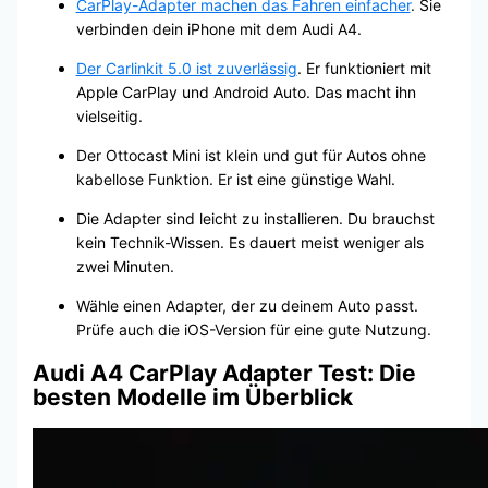
CarPlay-Adapter machen das Fahren einfacher
. Sie
verbinden dein iPhone mit dem Audi A4.
Der Carlinkit 5.0 ist zuverlässig
. Er funktioniert mit
Apple CarPlay und Android Auto. Das macht ihn
vielseitig.
Der Ottocast Mini ist klein und gut für Autos ohne
kabellose Funktion. Er ist eine günstige Wahl.
Die Adapter sind leicht zu installieren. Du brauchst
kein Technik-Wissen. Es dauert meist weniger als
zwei Minuten.
Wähle einen Adapter, der zu deinem Auto passt.
Prüfe auch die iOS-Version für eine gute Nutzung.
Audi A4 CarPlay Adapter Test: Die
besten Modelle im Überblick