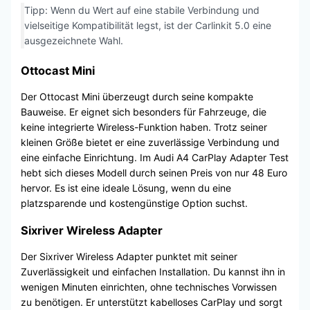
Tipp: Wenn du Wert auf eine stabile Verbindung und
vielseitige Kompatibilität legst, ist der Carlinkit 5.0 eine
ausgezeichnete Wahl.
Ottocast Mini
Der Ottocast Mini überzeugt durch seine kompakte
Bauweise. Er eignet sich besonders für Fahrzeuge, die
keine integrierte Wireless-Funktion haben. Trotz seiner
kleinen Größe bietet er eine zuverlässige Verbindung und
eine einfache Einrichtung. Im Audi A4 CarPlay Adapter Test
hebt sich dieses Modell durch seinen Preis von nur 48 Euro
hervor. Es ist eine ideale Lösung, wenn du eine
platzsparende und kostengünstige Option suchst.
Sixriver Wireless Adapter
Der Sixriver Wireless Adapter punktet mit seiner
Zuverlässigkeit und einfachen Installation. Du kannst ihn in
wenigen Minuten einrichten, ohne technisches Vorwissen
zu benötigen. Er unterstützt kabelloses CarPlay und sorgt