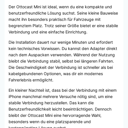
Der Ottocast Mini ist ideal, wenn du eine kompakte und
benutzerfreundliche Lösung suchst. Seine kleine Bauweise
macht ihn besonders praktisch für Fahrzeuge mit
begrenztem Platz. Trotz seiner Größe bietet er eine stabile
Verbindung und eine einfache Einrichtung.
Die Installation dauert nur wenige Minuten und erfordert
kein technisches Vorwissen. Du kannst den Adapter direkt
nach dem Auspacken verwenden. Während der Nutzung
bleibt die Verbindung stabil, selbst bei längeren Fahrten.
Die Geschwindigkeit der Verbindung ist schneller als bei
kabelgebundenen Optionen, was dir ein modernes
Fahrerlebnis ermöglicht.
Ein kleiner Nachteil ist, dass bei der Verbindung mit einem
iPhone manchmal mehrere Versuche nötig sind, um eine
stabile Verbindung herzustellen. Das kann die
Benutzerfreundlichkeit leicht beeinträchtigen. Dennoch
bleibt der Ottocast Mini eine hervorragende Wahl,
besonders wenn du eine platzsparende und
kostengünstige Lösung suchst.