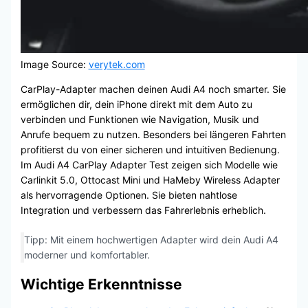
Image Source:
verytek.com
CarPlay-Adapter machen deinen Audi A4 noch smarter. Sie
ermöglichen dir, dein iPhone direkt mit dem Auto zu
verbinden und Funktionen wie Navigation, Musik und
Anrufe bequem zu nutzen. Besonders bei längeren Fahrten
profitierst du von einer sicheren und intuitiven Bedienung.
Im Audi A4 CarPlay Adapter Test zeigen sich Modelle wie
Carlinkit 5.0, Ottocast Mini und HaMeby Wireless Adapter
als hervorragende Optionen. Sie bieten nahtlose
Integration und verbessern das Fahrerlebnis erheblich.
Tipp: Mit einem hochwertigen Adapter wird dein Audi A4
moderner und komfortabler.
Wichtige Erkenntnisse